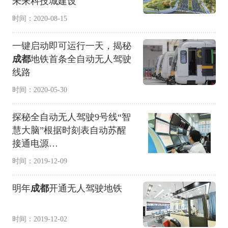
未来科技城建设
时间：2020-08-15
一键启动即可运行一天，揭秘
成都
地铁首条全自动无人驾驶
线路
时间：2020-05-30
探秘全自动无人驾驶9号线“智
慧大脑”根据时刻表自动苏醒
接通电源…
时间：2019-12-09
明年
成都
开通无人驾驶地铁
时间：2019-12-02