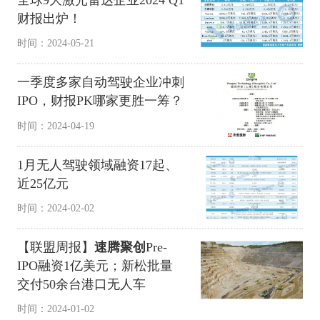
财报出炉！
时间：2024-05-21
一季度多家自动驾驶企业冲刺
IPO，财报PK哪家更胜一筹？
时间：2024-04-19
1月无人驾驶领域融资17起、
近25亿元
时间：2024-02-02
【联盟周报】
速腾聚创
Pre-
IPO融资1亿美元；新松批量
交付50余台港口无人车
时间：2024-01-02