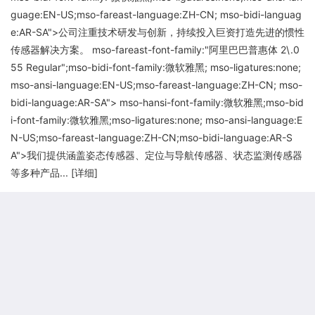
guage:EN-US;mso-fareast-language:ZH-CN; mso-bidi-languag
e:AR-SA">公司注重技术研发与创新，持续投入巨资打造先进的惯性
传感器解决方案。 mso-fareast-font-family:"阿里巴巴普惠体 2\.0
55 Regular";mso-bidi-font-family:微软雅黑; mso-ligatures:none;
mso-ansi-language:EN-US;mso-fareast-language:ZH-CN; mso-
bidi-language:AR-SA"> mso-hansi-font-family:微软雅黑;mso-bid
i-font-family:微软雅黑;mso-ligatures:none; mso-ansi-language:E
N-US;mso-fareast-language:ZH-CN;mso-bidi-language:AR-S
A">我们提供涵盖姿态传感器、定位与导航传感器、状态监测传感器
等多种产品... [
详细
]
更多