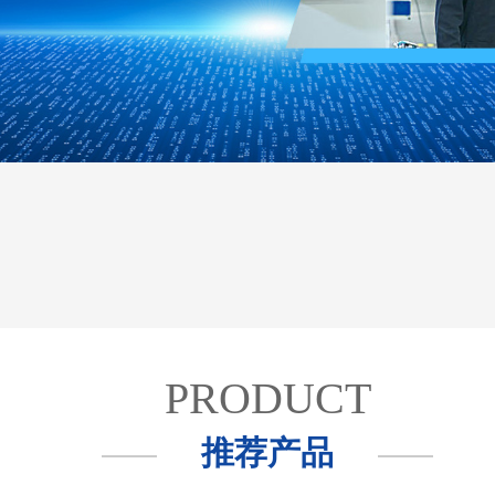
PRODUCT
推荐产品