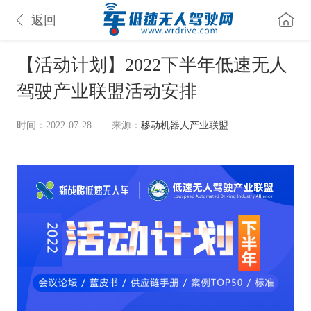
返回
【活动计划】2022下半年低速无人
驾驶产业联盟活动安排
时间：2022-07-28
来源：
移动机器人产业联盟