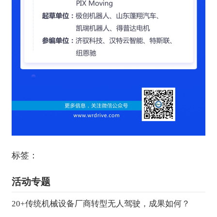
标签：
活动专题
20+传统机械设备厂商转型无人驾驶，成果如何？