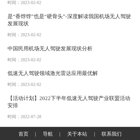
时间：2023-02-02
是“香饽饽”也是“硬骨头”-深度解读我国机场无人驾驶
发展现状
时间：2023-02-02
中国民用机场无人驾驶发展现状分析
时间：2023-02-02
低速无人驾驶领域激光雷达应用最优解
时间：2023-02-02
【活动计划】2022下半年低速无人驾驶产业联盟活动
安排
时间：2022-07-28
首页
|
导航
|
关于本站
|
联系我们