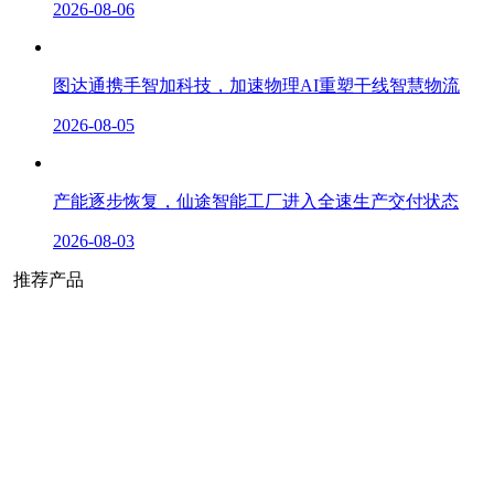
2026-08-06
图达通携手智加科技，加速物理AI重塑干线智慧物流
2026-08-05
产能逐步恢复，仙途智能工厂进入全速生产交付状态
2026-08-03
推荐产品