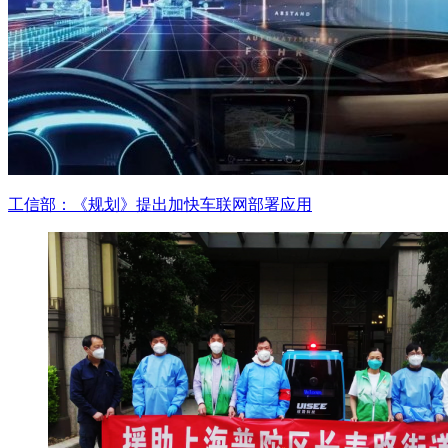
工信部：《规划》提出加快车联网部署应用