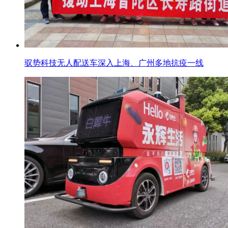
驭势科技无人配送车深入上海、广州多地抗疫一线