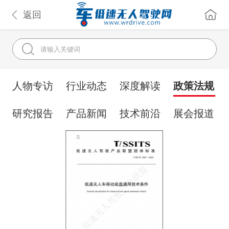
返回
人物专访
行业动态
深度解读
政策法规
研究报告
产品新闻
技术前沿
展会报道