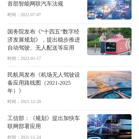
首部智能网联汽车法规
时间：2022-07-07
国务院发布《“十四五”数字经
济发展规划》，提出稳步推进
自动驾驶、无人配送等应用
时间：2022-01-17
民航局发布《机场无人驾驶设
备应用路线图（2021-2025
年）》
时间：2021-12-20
工信部：《规划》提出加快车
联网部署应用
时间：2021-11-24