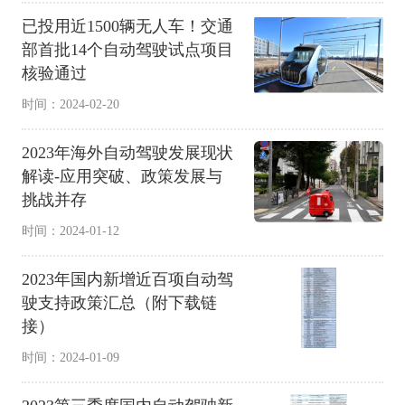
已投用近1500辆无人车！交通
部首批14个自动驾驶试点项目
核验通过
时间：2024-02-20
2023年海外自动驾驶发展现状
解读-应用突破、政策发展与
挑战并存
时间：2024-01-12
2023年国内新增近百项自动驾
驶支持政策汇总（附下载链
接）
时间：2024-01-09