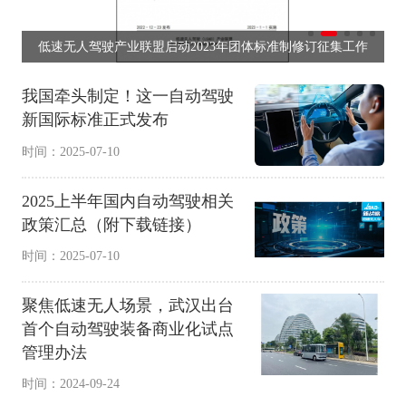
关
低速无人驾驶产业联盟启动2023年团体标准制修订征集工作
我国牵头制定！这一自动驾驶
新国际标准正式发布
时间：2025-07-10
2025上半年国内自动驾驶相关
政策汇总（附下载链接）
时间：2025-07-10
聚焦低速无人场景，武汉出台
首个自动驾驶装备商业化试点
管理办法
时间：2024-09-24