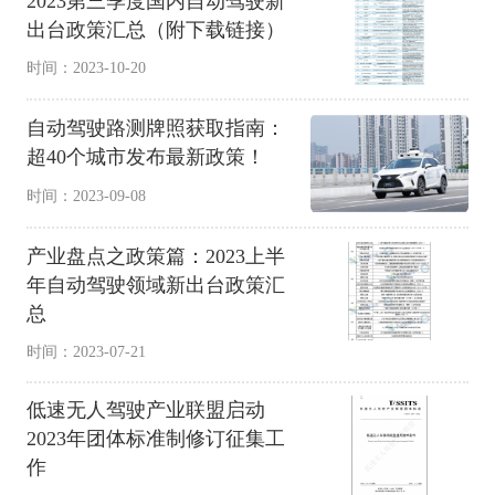
2023第三季度国内自动驾驶新
出台政策汇总（附下载链接）
时间：2023-10-20
自动驾驶路测牌照获取指南：
超40个城市发布最新政策！
时间：2023-09-08
产业盘点之政策篇：2023上半
年自动驾驶领域新出台政策汇
总
时间：2023-07-21
低速无人驾驶产业联盟启动
2023年团体标准制修订征集工
作