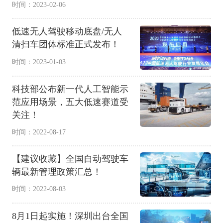
时间：2023-02-06
低速无人驾驶移动底盘/无人
清扫车团体标准正式发布！
时间：2023-01-03
科技部公布新一代人工智能示
范应用场景，五大低速赛道受
关注！
时间：2022-08-17
【建议收藏】全国自动驾驶车
辆最新管理政策汇总！
时间：2022-08-03
8月1日起实施！深圳出台全国