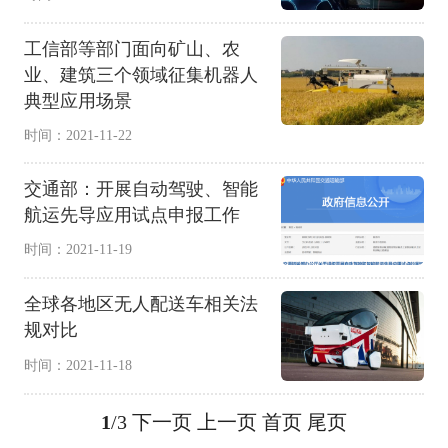
工信部等部门面向矿山、农
业、建筑三个领域征集机器人
典型应用场景
时间：2021-11-22
交通部：开展自动驾驶、智能
航运先导应用试点申报工作
时间：2021-11-19
全球各地区无人配送车相关法
规对比
时间：2021-11-18
1
/3
下一页
上一页
首页
尾页