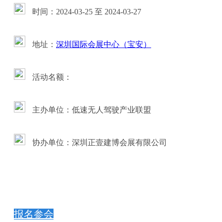
时间：2024-03-25 至 2024-03-27
地址：
深圳国际会展中心（宝安）
活动名额：
主办单位：低速无人驾驶产业联盟
协办单位：深圳正壹建博会展有限公司
报名参会