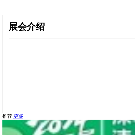
展会介绍
推荐
更多