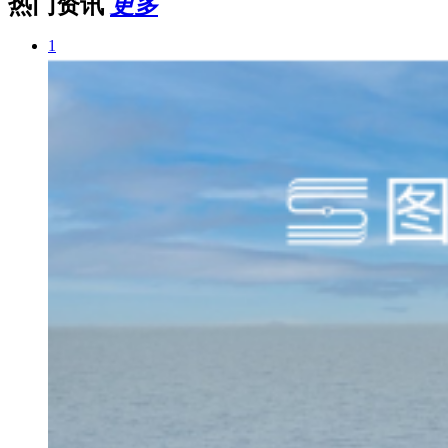
热门资讯
更多
1