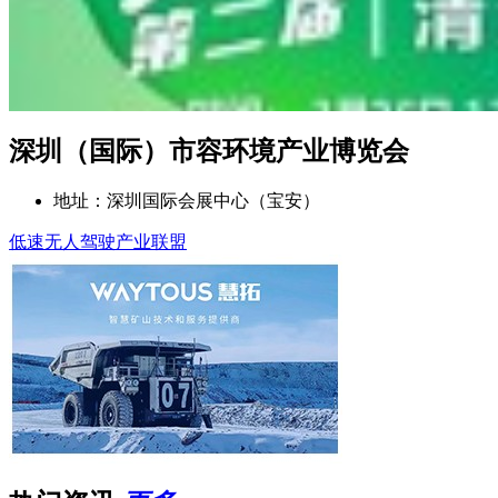
深圳（国际）市容环境产业博览会
地址：深圳国际会展中心（宝安）
低速无人驾驶产业联盟