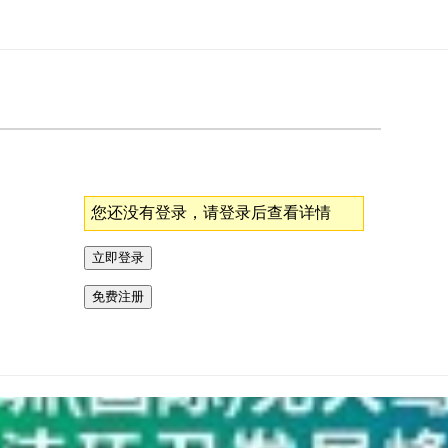
您还没有登录，请登录后查看详情