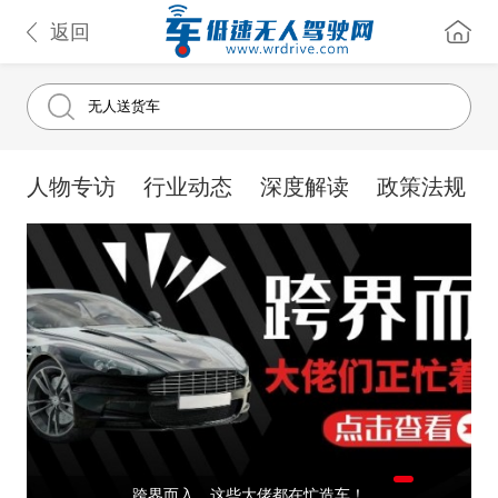
返回
人物专访
行业动态
深度解读
政策法规
跨界而入，这些大佬都在忙造车！