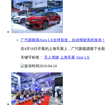
广汽新能源Aion LX全球首发，自动驾驶系统发布
在4月16日开幕的上海车展上，广汽新能源旗下全新旗舰
关键字标签：
无人驾驶
上海车展
Aion
LX
2019-04-24