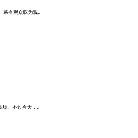
幕令观众叹为观...
。不过今天，...