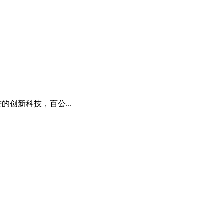
的创新科技，百公...