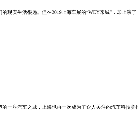
现实生活很远。但在2019上海车展的“WEY来城”，却上演了一
的一座汽车之城，上海也再一次成为了众人关注的汽车科技竞技场