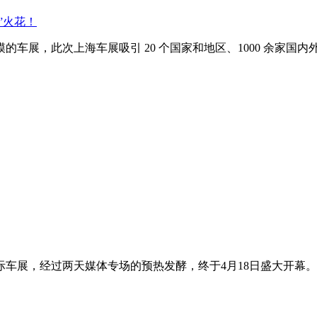
”火花！
车展，此次上海车展吸引 20 个国家和地区、1000 余家国内外
展，经过两天媒体专场的预热发酵，终于4月18日盛大开幕。致力