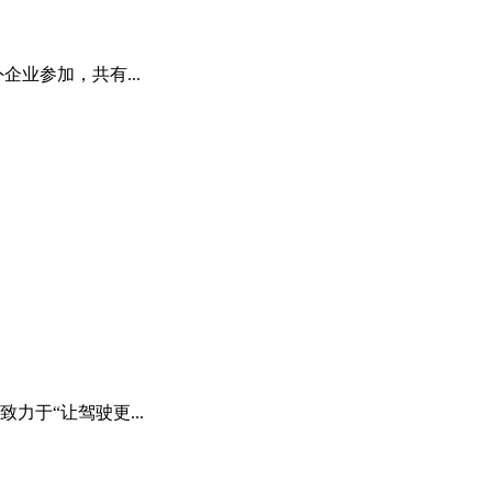
企业参加，共有...
于“让驾驶更...