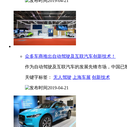
2019-04-21
众多车商推出自动驾驶及互联汽车创新技术！
作为自动驾驶及互联汽车的发展先锋市场，中国已制定
关键字标签：
无人驾驶
上海车展
创新技术
2019-04-21