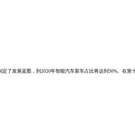
了发展蓝图，到2020年智能汽车新车占比将达到50%。在第十八