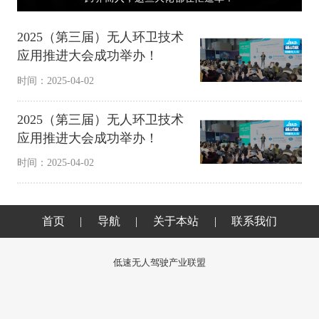
2025（第三届）无人环卫技术
应用推进大会成功举办！
时间：2025-04-02
2025（第三届）无人环卫技术
应用推进大会成功举办！
时间：2025-04-02
首页
|
导航
|
关于本站
|
联系我们
低速无人驾驶产业联盟