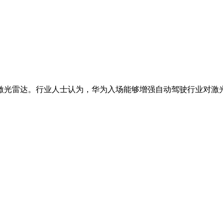
光雷达。行业人士认为，华为入场能够增强自动驾驶行业对激光雷