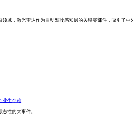
领域，激光雷达作为自动驾驶感知层的关键零部件，吸引了中外各
企业生存难
标志性的大事件。