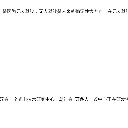
是因为无人驾驶，无人驾驶是未来的确定性大方向，在无人驾驶领
汉有一个光电技术研究中心，总计有1万多人，该中心正在研发激光