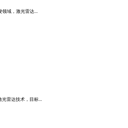
域，激光雷达...
雷达技术，目标...