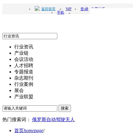
返回首页
VIP
登 录
免费注册
手机
行业资讯
产业链
会议活动
人才招聘
专题报道
杂志期刊
行业案例
展会
产业联盟
搜索
热门搜索词：
俄罗斯
自动驾驶
无人
首页
homepage
/