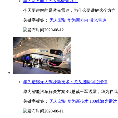
华为新方向：无人驾驶领域！
今天要讲解的是激光雷达，为什么要讲解这个方向，
关键字标签：
无人驾驶
华为新方向
激光雷达
2020-08-12
华为透露无人驾驶新技术：龙头股瞬间拉涨停
华为智能汽车解决方案BU总裁王军透露，华为在武
关键字标签：
无人驾驶
华为新技术
100线激光雷达
2020-08-11