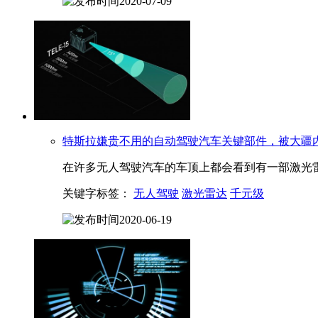
2020-07-09
特斯拉嫌贵不用的自动驾驶汽车关键部件，被大疆
在许多无人驾驶汽车的车顶上都会看到有一部激光雷
关键字标签：
无人驾驶
激光雷达
千元级
2020-06-19