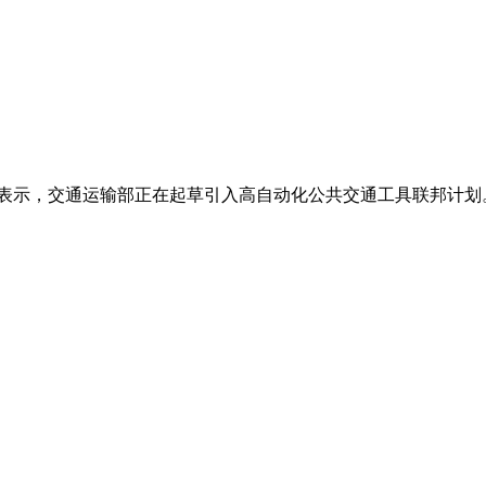
夫表示，交通运输部正在起草引入高自动化公共交通工具联邦计划