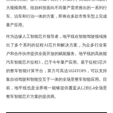
大规模商用。纽劢科技面向不同量产需求推出的一系列行
车、泊车和行泊一体的方案，即将在多款市售车型上完成
量产应用。
作为边缘人工智能芯片领导者，地平线在智能驾驶领域推
出了多个系列的征程AI芯片和解决方案，为众多行业客
户和合作伙伴提供全面开放的赋能服务。地平线的高效能
汽车智能芯片征程3，已于今年量产应用。基于征程5芯片
的整车智能计算平台，算力可高达1024TOPS，可以支持
集自动驾驶和智能交互于一体的全场景整车智能应用。目
前，地平线也是业界唯一能够提供覆盖从L2到L4全场景
整车智能芯片方案的提供商。