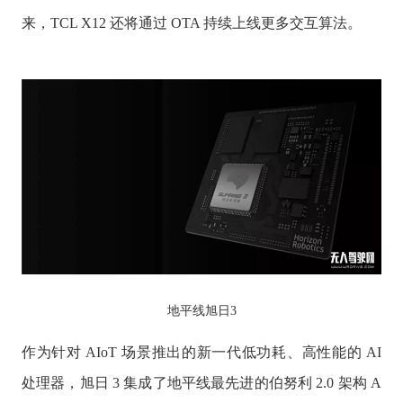
来，TCL X12 还将通过 OTA 持续上线更多交互算法。
地平线旭日3
作为针对 AIoT 场景推出的新一代低功耗、高性能的 AI
处理器，旭日 3 集成了地平线最先进的伯努利 2.0 架构 A