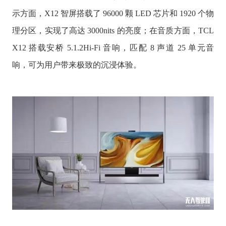
示方面，X12 智屏搭载了 96000 颗 LED 芯片和 1920 个物
理分区，实现了高达 3000nits 的亮度；在音质方面，TCL
X12 搭载安桥 5.1.2Hi-Fi 音响，匹配 8 声道 25 单元音
响，可为用户带来极致的沉浸体验。