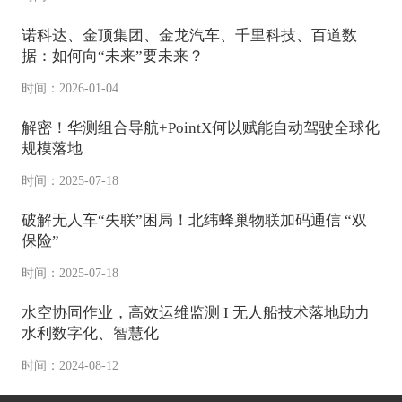
诺科达、金顶集团、金龙汽车、千里科技、百道数
据：如何向“未来”要未来？
时间：2026-01-04
解密！华测组合导航+PointX何以赋能自动驾驶全球化
规模落地
时间：2025-07-18
破解无人车“失联”困局！北纬蜂巢物联加码通信 “双
保险”
时间：2025-07-18
水空协同作业，高效运维监测 I 无人船技术落地助力
水利数字化、智慧化
时间：2024-08-12