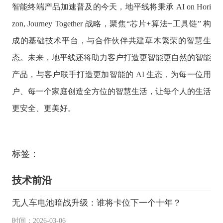
智能终端产品加速普及的今天，地平线将秉承 AI on Hori
zon, Journey Together 战略，聚焦“芯片+算法+工具链” 构
成的基础技术平台，与合作伙伴共建草木繁荣的智慧生
态。未来，地平线还将助力客户打造更智能更自然的智能
产品，与客户联手打造更加智能的 AI 生态，为每一位用
户、每一个家庭创造全方位的智慧生活，让每个人的生活
更安全、更美好。
标签：
技术前沿
无人车电池暗战升级：谁将卡位下一个十年？
时间：2026-03-06