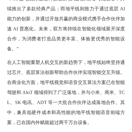
续推出了多款经典产品；而地平线则致力于通过底层 AI
能力的创新，并通过开放共赢的商业模式携手合作伙伴加
速 AI 普惠化。未来，双方将持续在智能化领域展开深度
合作，为消费者打造品类更丰富、体验更优秀的智能设
备。”
在人工智能重塑人机交互的新趋势下，地平线始终坚持通
过芯片、底层算法创新帮助合作伙伴实现智能交互升级。
在商业化方面，地平线视觉和语音交互算法方案已在智能
驾驶和 AIoT 领域得到了广泛落地，并与小米、商米、TC
L、SK 电讯、ADT 等一大批合作伙伴达成落地合作。其
中，兼具低硬件成本和高性能的地平线智能语音前端方
案，已在国内外赋能超过两千万台设备。