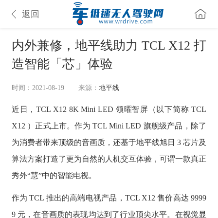
返回
内外兼修，地平线助力 TCL X12 打
造智能「芯」体验
时间：2021-08-19
来源：
地平线
近日，TCL X12 8K Mini LED 领曜智屏（以下简称 TCL
X12 ）正式上市。作为 TCL Mini LED 旗舰级产品，除了
为消费者带来顶级的音画质，还基于地平线旭日 3 芯片及
算法方案打造了更为自然的人机交互体验，可谓一款真正
秀外“慧”中的智能电视。
作为 TCL 推出的高端电视产品，TCL X12 售价高达 9999
9 元，在音画质的表现均达到了行业顶尖水平。在视觉显