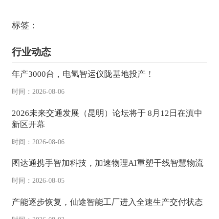
标签：
行业动态
年产3000台，电氢智运仪陇基地投产！
时间：2026-08-06
2026未来交通发展（昆明）论坛将于 8月12日在滇中
新区开幕
时间：2026-08-06
图达通携手智加科技，加速物理AI重塑干线智慧物流
时间：2026-08-05
产能逐步恢复，仙途智能工厂进入全速生产交付状态