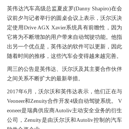
英伟达汽车高级总监夏皮罗(Danny Shapiro)在会
议前夕与记者举行的圆桌会议上表示，沃尔沃决
定使用Drive AGX Xavier系统具有前瞻性，因为
它将为不断增加的用户带来自动驾驶功能。他指
出另一个优点是，英伟达的软件可以更新，因此
随着时间的推移，这些汽车会变得越来越完善。
周三的公告是英伟达、沃尔沃及其主要合作伙伴
之间关系不断扩大的最新举措。
2017年6月，沃尔沃和英伟达表示，他们正在与
Veoneer和Zenuity合作开发4级自动驾驶系统。 V
eoneer是瑞典供应商Autoliv主动安全业务的衍生
公司，Zenuity是由沃尔沃和Autoliv控制的汽车