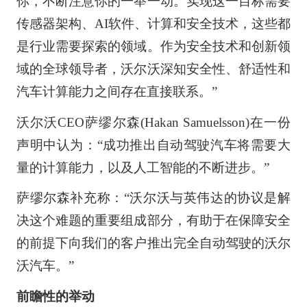
你，不断注意你的一举一动。实现这一目标需要
传感器架构、AI软件、计算和安全技术，这些都
是行业需要探索的领域。作为安全技术和创新领
域的全球领导者，沃尔沃深知安全性、舒适性和
汽车计算能力之间存在直接联系。”
沃尔沃CEO萨缪尔森(Hakan Samuelsson)在一份
声明中认为：“成功推出自动驾驶汽车将需要大
量的计算能力，以及人工智能的不断进步。”
萨缪尔森补充称：“沃尔沃与英伟达的协议是解
决这个难题的重要组成部分，有助于在保障安全
的前提下向我们的客户推出完全自动驾驶的沃尔
沃汽车。”
前瞻性的举动