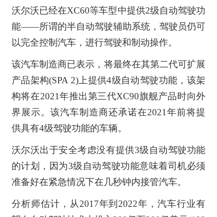
沃尔沃已经在XC60等车型中提供2级自动驾驶功
能——所谓的半自动驾驶辅助系统，驾驶员仍可
以完全控制汽车，进行驾驶和制动操作。
该汽车制造商已表示，将最终在其第二代可扩展
产品架构(SPA 2)上提供4级自动驾驶功能，该架
构将在2021年推出第三代XC90旗舰产品时向外
界展示。该汽车制造商还承诺在2021年前将提
供具有4级驾驶功能的车辆。
沃尔沃出于安全考虑没有提供3级自动驾驶功能
的计划，因为3级自动驾驶功能意味着司机必须
准备好在紧急情况下在几秒钟内接管汽车。
分析师估计，从2017年到2022年，汽车行业有