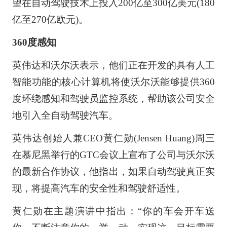
望在自动驾驶技术上投入200亿至300亿美元(180
亿至270亿欧元)。
360度感知
英伟达和沃尔沃表示，他们正在开发的具有人工
智能功能的核心计算机将使沃尔沃能够提供360
度环绕感知和驾驶员监控系统，帮助该公司安全
地引入全自动驾驶汽车。
英伟达创始人兼CEO黄仁勋(Jensen Huang)周三
在慕尼黑举行的GTC会议上宣布了公司与沃尔沃
的最新合作协议，他指出，如果自动驾驶真正实
现，将提高汽车的安全性和驾驶舒适性。
黄仁勋在主题演讲中指出：“你的车会开车送