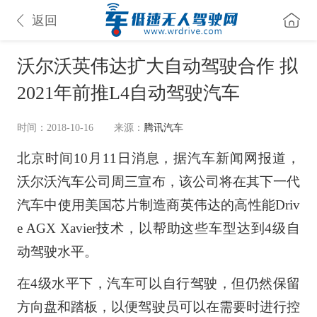
返回
沃尔沃英伟达扩大自动驾驶合作 拟
2021年前推L4自动驾驶汽车
时间：2018-10-16
来源：
腾讯汽车
北京时间10月11日消息，据汽车新闻网报道，
沃尔沃汽车公司周三宣布，该公司将在其下一代
汽车中使用美国芯片制造商英伟达的高性能Driv
e AGX Xavier技术，以帮助这些车型达到4级自
动驾驶水平。
在4级水平下，汽车可以自行驾驶，但仍然保留
方向盘和踏板，以便驾驶员可以在需要时进行控