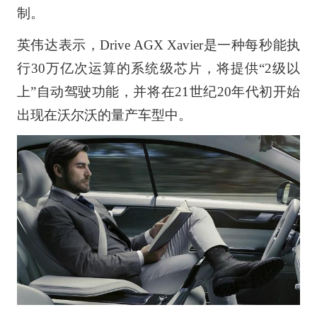
制。
英伟达表示，Drive AGX Xavier是一种每秒能执
行30万亿次运算的系统级芯片，将提供“2级以
上”自动驾驶功能，并将在21世纪20年代初开始
出现在沃尔沃的量产车型中。