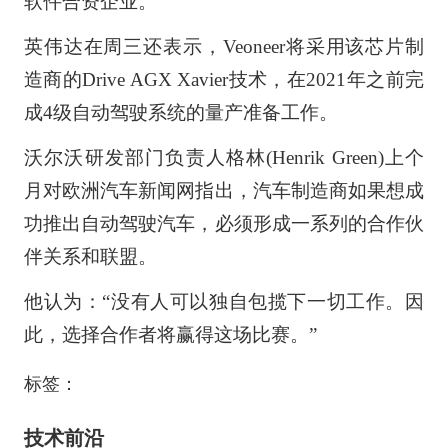
软件合资企业。
英伟达在周三还表示，Veoneer将采用该芯片制
造商的Drive AGX Xavier技术，在2021年之前完
成4级自动驾驶系统的量产准备工作。
沃尔沃研发部门负责人格林(Henrik Green)上个
月对欧洲汽车新闻网指出，汽车制造商如果想成
功推出自动驾驶汽车，必须形成一系列的合作伙
伴关系和联盟。
他认为：“没有人可以独自包揽下一切工作。因
此，选择合作者将赢得这场比赛。”
标签：
技术前沿