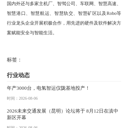
国内外还与多家主机厂、智驾公司、车联网、智慧高速、
智慧港口、智慧航运、智慧轨交、智慧矿区以及Robo等
行业龙头企业开展积极合作，用先进的硬件及软件解决方
案赋能安全与智能生活。
标签：
行业动态
年产3000台，电氢智运仪陇基地投产！
时间：2026-08-06
2026未来交通发展（昆明）论坛将于 8月12日在滇中
新区开幕
时间：2026-08-06