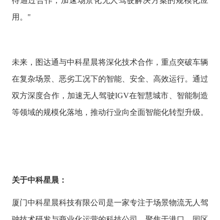
待通过合作，加速场景化无人驾驶解决方案的规模化应
用。"
未来，图达通与中科星晨将深化技术合作，重点突破车辆
在复杂场景、恶劣工况下的智能、安全、高效运行。通过
双方深度合作，加速无人驾驶IGV在智慧城市、智能制造
等领域的规模化落地，推动行业向全面智能化转型升级。
关于
中科星晨
：
厦门中科星晨科技有限公司是一家专注于场景物流无人驾
驶技术研发与商业化运营的科技公司，聚焦于港口、园区