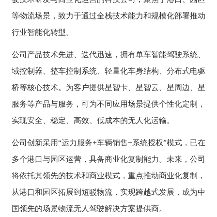
等物流场景，致力于通过全栈技术能力和规模化部署推动
行业智能化转型。
公司产品技术先进、迭代迅速，拥有单车智能驾驶系统、
域控制器、整车控制系统、轻量化车身结构、分布式电驱
桥等核心技术。为客户提供星智卡、星智云、星周边、星
服务等产品与服务，可为不同应用场景提供个性化定制，
实现安全、稳定、高效、低成本的无人化运输。
公司创新采用“运力服务+车辆销售+系统授权”模式，已在
多个港口与园区运营，具备商业化复制能力。未来，公司
将依托其领先的技术和商业模式，重点推动商业化复制，
从港口和园区拓展到短驳物流，实现跨越式发展，成为中
国领先的场景物流无人驾驶解决方案提供商。