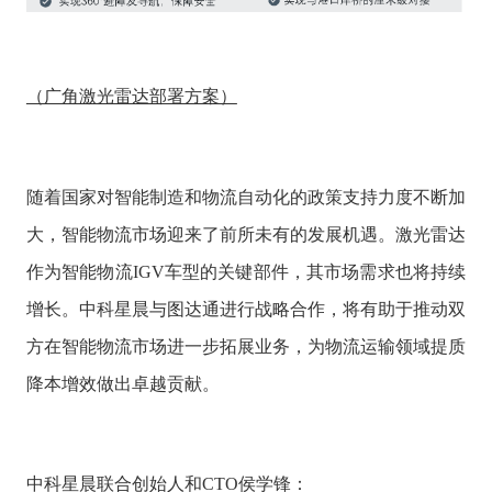
（广角激光雷达部署方案）
随着国家对智能制造和物流自动化的政策支持力度不断加
大，智能物流市场迎来了前所未有的发展机遇。激光雷达
作为智能物流IGV车型的关键部件，其市场需求也将持续
增长。中科星晨与图达通进行战略合作，将有助于推动双
方在智能物流市场进一步拓展业务，为物流运输领域提质
降本增效做出卓越贡献。
中科星晨联合创始人和CTO侯学锋：