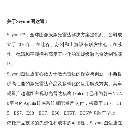
关于Seyond图达通：
Seyond™，全球图像级激光雷达解决方案提供商。公司成
立于2016年，在硅谷、苏州和上海设有研发中心，在苏
州、德清和平湖拥有高度工业化的车规级激光雷达制造基
地。
Seyond图达通潜心致力于激光雷达的探索与创新，不断提
供高性能的激光雷达产品及多样化的应用解决方案。其车
规量产超远距主视激光雷达猎鹰 (Falcon) 已作为蔚来NT2.
0平台的Aquila超感系统标配量产交付，搭载于ET7、ET
5、ES7、ES8、EC7、ES6、ET5T、EC6等多款车型上。
依托产品技术的先进性和成本的可控性，Seyond图达通在