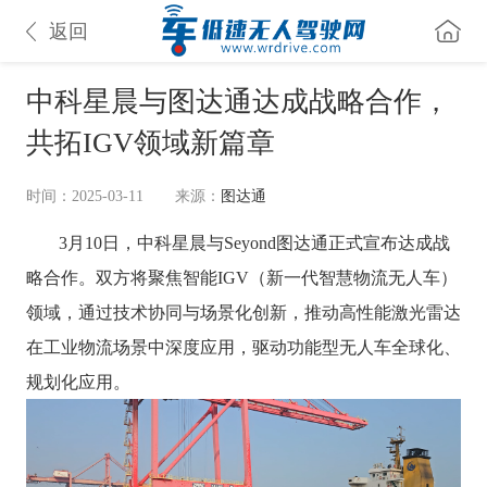
返回
中科星晨与图达通达成战略合作，
共拓IGV领域新篇章
时间：2025-03-11
来源：
图达通
3月10日，中科星晨与Seyond图达通正式宣布达成战
略合作。双方将聚焦智能IGV（新一代智慧物流无人车）
领域，通过技术协同与场景化创新，推动高性能激光雷达
在工业物流场景中深度应用，驱动功能型无人车全球化、
规划化应用。