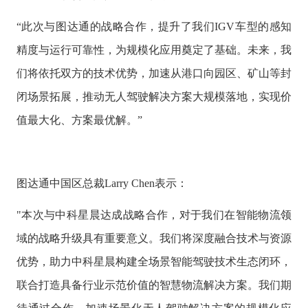
“此次与图达通的战略合作，提升了我们IGV车型的感知
精度与运行可靠性，为规模化应用奠定了基础。未来，我
们将依托双方的技术优势，加速从港口向园区、矿山等封
闭场景拓展，推动无人驾驶解决方案大规模落地，实现价
值最大化、方案最优解。”
图达通中国区总裁Larry Chen表示：
"本次与中科星晨达成战略合作，对于我们在智能物流领
域的战略升级具有重要意义。我们将深度融合技术与资源
优势，助力中科星晨构建全场景智能驾驶技术生态闭环，
联合打造具备行业示范价值的智慧物流解决方案。我们期