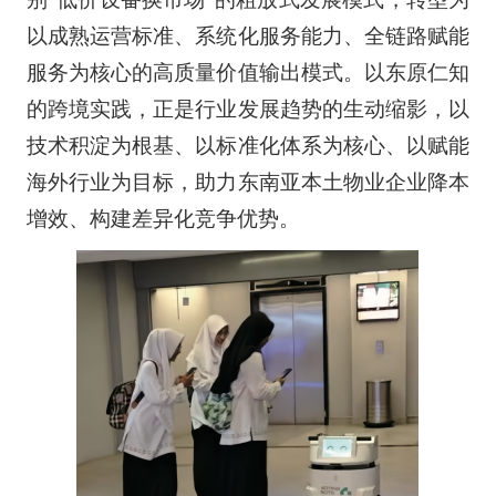
以成熟运营标准、系统化服务能力、全链路赋能
服务为核心的高质量价值输出模式。以东原仁知
的跨境实践，正是行业发展趋势的生动缩影，以
技术积淀为根基、以标准化体系为核心、以赋能
海外行业为目标，助力东南亚本土物业企业降本
增效、构建差异化竞争优势。