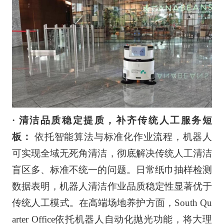
· 清洁品质稳定提质，补齐传统人工服务短
板：
依托智能算法与标准化作业流程，机器人
可实现全域无死角清洁，彻底解决传统人工清洁
盲区多、标准不统一的问题。日常纸巾抽样检测
数据表明，机器人清洁作业品质稳定性显著优于
传统人工模式。在高端场地养护方面，South Qu
arter Office依托机器人自动化抛光功能，将大理