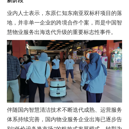
新阶段
业内人士表示，东原仁知东南亚双标杆项目的落
地，并非单一企业的跨境合作个案，而是中国智
慧物业服务出海迭代升级的重要标志性事件。
伴随国内智慧清洁技术不断迭代成熟、运营服务
体系持续完善，国内物业服务企业出海已逐步告
别“低价设备换市场”的粗放式发展模式，转型为