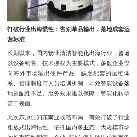
打破行业出海惯性：告别单品输出，落地成套运
营标准
长期以来，国内物业清洁智能化出海行业，普遍
以设备销售、技术授权为主要模式，多数企业仅
向海外市场输出硬件产品，缺乏配套的运维体
系、管理制度与人员培训机制，导致智能设备落
地适配性不足、服务效果难以保障，智能化转型
流于表面。
此次东原仁知东南亚战略布局，有效打破了行业
粗放式出海惯性。依托国内多业态、大规模市场