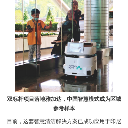
双标杆项目落地雅加达，中国智慧模式成为区域
参考样本
目前，这套智慧清洁解决方案已成功应用于印尼