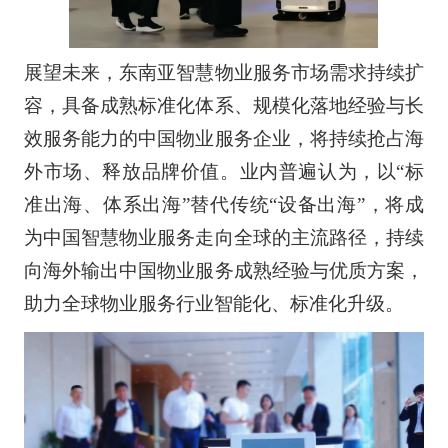
展望未来，东南亚智慧物业服务市场需求持续扩
容，具备成熟标准化体系、规模化落地经验与长
效服务能力的中国物业服务企业，将持续抢占海
外市场、释放品牌价值。业内普遍认为，以“标
准出海、体系出海”替代传统“设备出海”，将成
为中国智慧物业服务走向全球的主流路径，持续
向海外输出中国物业服务成熟经验与优质方案，
助力全球物业服务行业智能化、标准化升级。