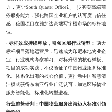
力，更让South Quarter Office进一步夯实高端商
务服务能力，强化跨国企业租户的认可度与信任
感，稳固项目在雅加达高端写字楼市场的标杆地
位。
· 标杆效应持续释放，引领区域行业转型：
两大
标杆项目落地运营后，迅速成为印尼本地物业企
业、行业机构考察学习、对标升级的核心样板。
项目的成功实践，不仅验证了中国物业服务标准
化、体系化出海的核心价值，更推动中国智慧清
洁模式获得东南亚行业广泛认可，加速区域物业
服务智能化、标准化转型进程。
行业趋势研判：中国物业服务出海迈入标准引领