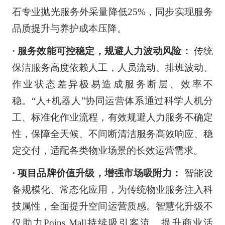
石专业抛光服务外采量降低25%，同步实现服务
品质提升与养护成本压降。
· 服务效能可控稳定，规避人力波动风险：
传统
保洁服务高度依赖人工，人员流动、排班波动、
作业状态差异极易造成服务断层、效率不
稳。“人+机器人”协同运营体系通过科学人机分
工、标准化作业流程，有效规避人力服务不确定
性，保障全天候、不间断清洁服务高效响应、稳
定交付，适配各类物业场景的长效运营需求。
· 项目品牌价值升级，增强市场吸附力：
智能设
备规模化、常态化应用，为传统物业服务注入科
技属性，全面提升空间运营质感。智慧化升级不
仅助力Poins Mall持续吸引客流、提升商业活