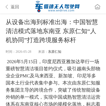
返回
从设备出海到标准出海：中国智慧
清洁模式落地东南亚 东原仁知“人
机协同”打造跨境服务标杆
时间：2026-05-28
来源：
东原仁知
2026年5月15日，印度尼西亚雅加达举行一场
重磅智慧清洁项目签约仪式，吸引越南头部物
业企业PMC及马来西亚、新加坡、印尼等多
国本土行业代表集中参与。本次由东原仁知服
务集团主导的跨境合作，突破了传统智能设备
外销的单一模式，实现中国成熟智慧清洁运营
体系在东南亚核心市场的规模化落地，标志着