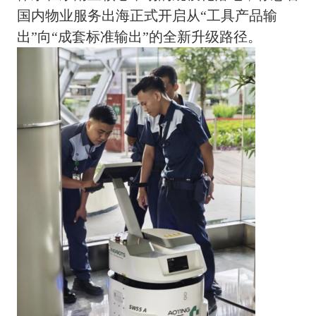
国内物业服务出海正式开启从“工具产品输
出”向“成套标准输出”的全新升级路径。