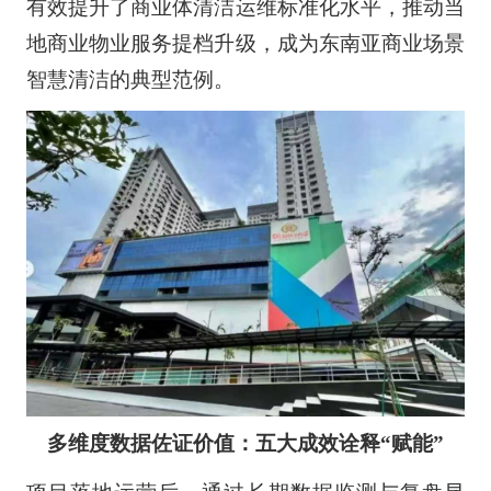
有效提升了商业体清洁运维标准化水平，推动当
地商业物业服务提档升级，成为东南亚商业场景
智慧清洁的典型范例。
多维度数据佐证价值：五大成效诠释“赋能”