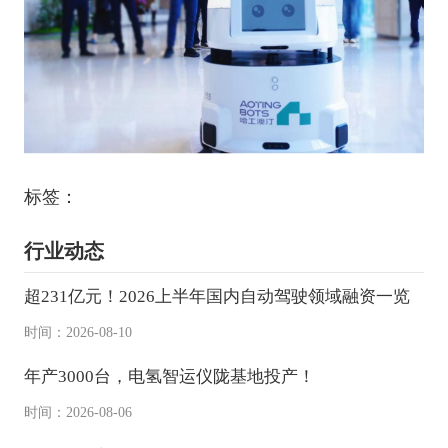
标签：
行业动态
超231亿元！2026上半年国内自动驾驶领域融资一览
时间：2026-08-10
年产3000台，电氢智运仪陇基地投产！
时间：2026-08-06