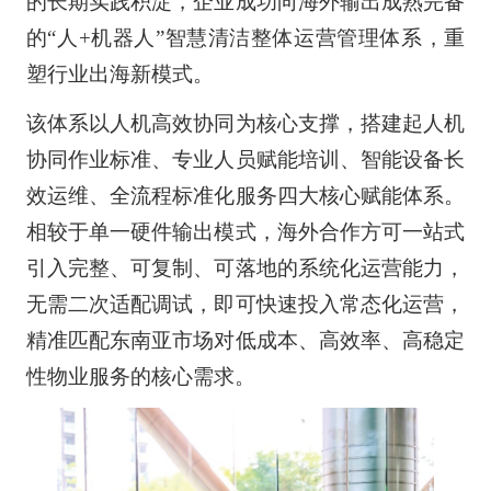
的长期实践积淀，企业成功向海外输出成熟完备
的“人+机器人”智慧清洁整体运营管理体系，重
塑行业出海新模式。
该体系以人机高效协同为核心支撑，搭建起人机
协同作业标准、专业人员赋能培训、智能设备长
效运维、全流程标准化服务四大核心赋能体系。
相较于单一硬件输出模式，海外合作方可一站式
引入完整、可复制、可落地的系统化运营能力，
无需二次适配调试，即可快速投入常态化运营，
精准匹配东南亚市场对低成本、高效率、高稳定
性物业服务的核心需求。