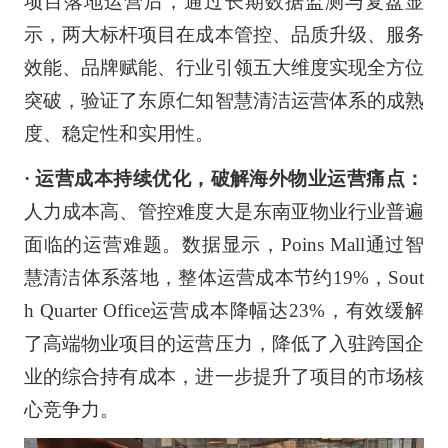
项目落地运营后，通过长期数据监测与复盘显
示，两大标杆项目在成本管控、品质升级、服务
效能、品牌赋能、行业引领五大维度实现全方位
突破，验证了东原仁知智慧清洁运营体系的成熟
度、稳定性和实用性。
· 运营成本持续优化，破解海外物业运营痛点：
人力成本高、管控难度大是东南亚物业行业普遍
面临的运营难题。数据显示，Poins Mall通过智
慧清洁体系落地，整体运营成本节约19%，Sout
h Quarter Office运营成本降幅达23%，有效缓解
了高端物业项目的运营压力，降低了入驻跨国企
业的综合持有成本，进一步提升了项目的市场核
心竞争力。