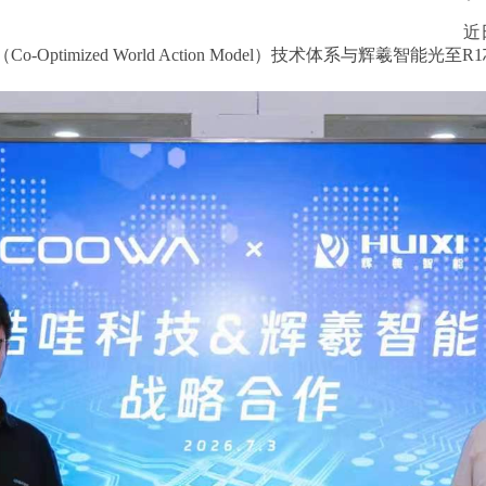
近
Optimized World Action Model）技术体系与辉羲