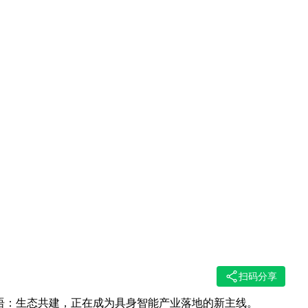
扫码分享
语：
生态共建，正在成为具身智能产业落地的新主线。