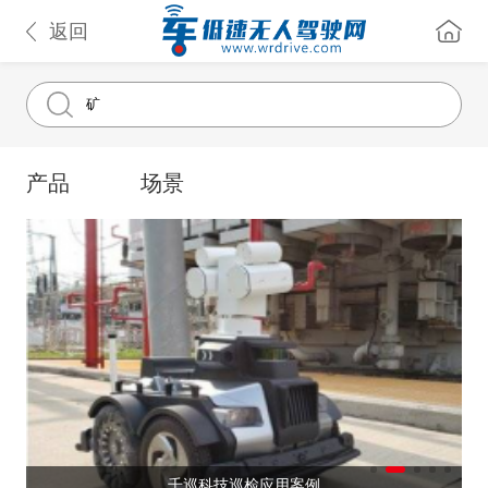
返回
产品
场景
千巡科技巡检应用案例