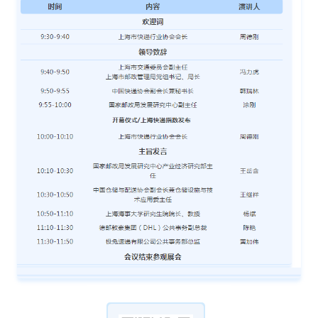
深圳市普拉托科技有限公司
宁波迪璞物联科技有限公司
黄骅市金泰五金制品有限公司
上海奔逐信息科技有限公司
杭州迈冲科技有限公司
无锡市正新和包装技术研究院有限公司
浙江正基塑业股份有限公司
山东腾博塑料制品有限公司
浙江金诺托盘有限公司
任丘鑫万吉机械传动配件有限公司
江苏中和智能包装有限公司
上海睿池供应链管理有限公司
北京算丰征途科技有限公司