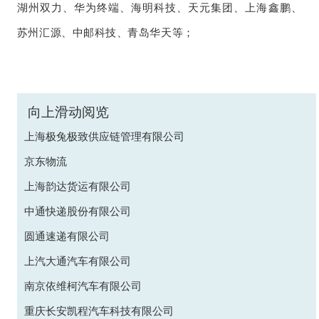
湖州双力、华为终端、海明科技、天元集团、上海鑫鹏、
苏州汇源、中邮科技、青岛华天等；
向上滑动阅览
上海极兔极致供应链管理有限公司
京东物流
上海韵达货运有限公司
中通快递股份有限公司
圆通速递有限公司
上汽大通汽车有限公司
南京依维柯汽车有限公司
重庆长安凯程汽车科技有限公司