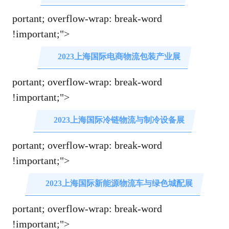
portant; overflow-wrap: break-word
!im
portant;">
2023上海国际电商物流包装产业展
portant; overflow-wrap: break-word
!im
portant;">
2023上海国际冷链物流与制冷设备展
portant; overflow-wrap: break-word
!im
portant;">
2023上海国际新能源物流车与绿色城配展
portant; overflow-wrap: break-word
!im
portant;">