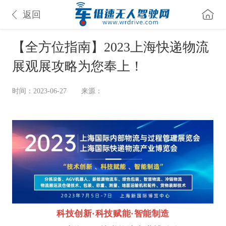
返回
【全方位指南】2023上海快递物流
展观展攻略为您奉上！
时间：2023-06-27
来源：
科技创新·科技赋能·智能制造