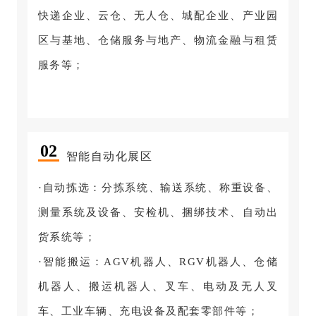
快递企业、云仓、无人仓、城配企业、产业园
区与基地、仓储服务与地产、物流金融与租赁
服务等；
0
2
智能自动化展区
·自动拣选：分拣系统、输送系统、称重设备、
测量系统及设备、安检机、捆绑技术、自动出
货系统等；
·智能搬运：AGV机器人、RGV机器人、仓储
机器人、搬运机器人、叉车、电动及无人叉
车、工业车辆、充电设备及配套零部件等；