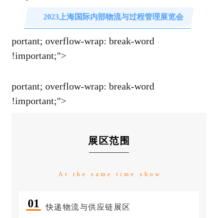
2023上海国际内部物流与过程管理展览会
portant; overflow-wrap: break-word
!im
portant;">
portant; overflow-wrap: break-word
!im
portant;">
展区范围
At the same time show
0
1
快递物流与供应链展区