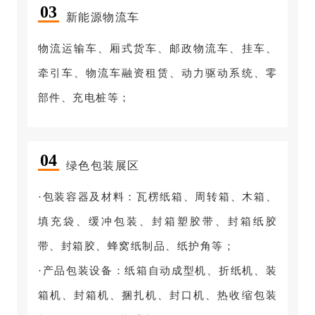
0
3
新能源物流车
物流运输车、厢式货车、邮政物流车、挂车、
牵引车、物流车融资租赁、动力驱动系统、零
部件、充电桩等；
0
4
绿色包装展区
·包装容器及材料：瓦楞纸箱、周转箱、木箱、
填充袋、缓冲包装、封箱塑胶带、封箱纸胶
带、封箱胶、蜂窝纸制品、纸护角等；
·产品包装设备：纸箱自动成型机、折纸机、装
箱机、封箱机、捆扎机、封口机、热收缩包装