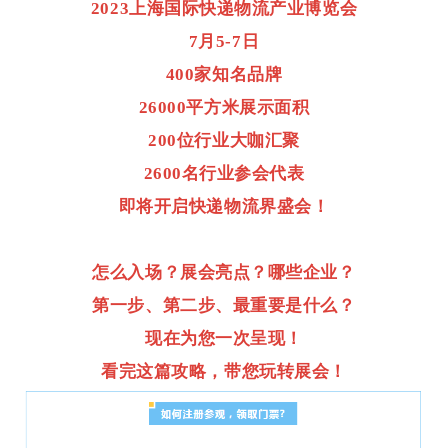
2023上海国际快递物流产业博览会
7月5-7日
400家
知名品牌
26000平方米展示面积
200位行业大咖汇聚
2600名行业参会代表
即将开启快递物流界盛会！
怎么入场？展会亮点？哪些企业？
第一步、第二步、最重要是什么？
现在为您一次呈现！
看完这篇攻略，带您玩转展会！