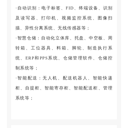
·自动识别：电子标签、FID、终端设备、识别
及读写器、打印机、视频监控系统、图像扫
描、异性分离系统、无线传感器等；
·智慧仓储：自动化立体库、托盘、中空板、周
转箱、工位器具、料箱、脚轮、制造执行系
统、ERP和PPS系统、仓储管理软件、仓储控
制系统等；
·智能配送：无人机、配送机器人、智能快递
柜、自提柜、智能寄存柜、智能配送柜、管理
系统等；