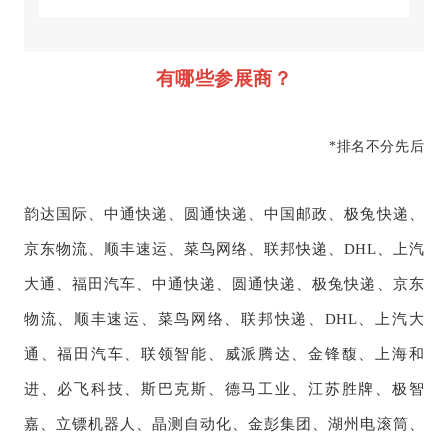
有哪些参展商？
*排名不分先后
韵达国际、中通快递、圆通快递、中国邮政、极兔快递、
京东物流、顺丰速运、菜鸟网络、联邦快递、DHL、上汽
大通、福田汽车、中通快递、圆通快递、极兔快递、京东
物流、顺丰速运、菜鸟网络、联邦快递、DHL、上汽大
通、福田汽车、联领智能、威派腾达、金锋馥、上海和
进、必飞科技、斯巴克斯、德马工业、江苏胜牌、极智
嘉、立镖机器人、晶测自动化、金彭集团、湖州电滚筒、