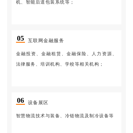
机、智能后道包装系统等；
0
5
互联网金融服务
金融投资、金融租赁、金融保险、人力资源、
法律服务、培训机构、学校等相关机构；
0
6
设备展区
智慧物流技术与装备、冷链物流及制冷设备等