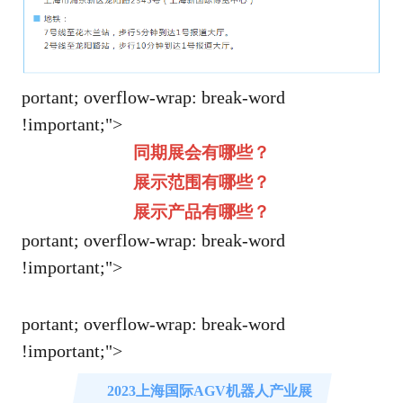
portant; overflow-wrap: break-word
!im
portant;">
同期展会有哪些？
展示范围有哪些？
展示产品有哪些？
portant; overflow-wrap: break-word
!im
portant;">
portant; overflow-wrap: break-word
!im
portant;">
2023上海国际AGV机器人产业展