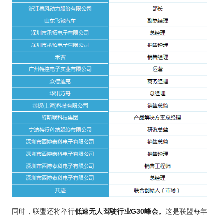
同时，联盟还将举行
低速无人驾驶行业G30峰会
。
这是联盟每年