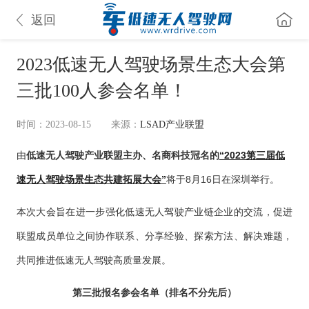
返回
2023低速无人驾驶场景生态大会第
三批100人参会名单！
时间：2023-08-15
来源：
LSAD产业联盟
由
低速无人驾驶产业联盟主办、名商科技冠名的
“2023第三届低
速无人驾驶场景生态共建拓展大会”
将于8月16日在深圳举行。
本次大会旨在进一步强化低速无人驾驶产业链企业的交流，促进
联盟成员单位之间协作联系、分享经验、探索方法、解决难题，
共同推进低速无人驾驶高质量发展。
第三批报名参会名单（排名不分先后）