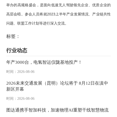
举办的高规格盛会，是面向低速无人驾驶领先企业、优质企业的
高层会晤。参会人员将就2023上半年产业发展情况、产业链共性
问题、联盟工作计划等进行深入交流。
标签：
行业动态
年产3000台，电氢智运仪陇基地投产！
时间：2026-08-06
2026未来交通发展（昆明）论坛将于 8月12日在滇中
新区开幕
时间：2026-08-06
图达通携手智加科技，加速物理AI重塑干线智慧物流