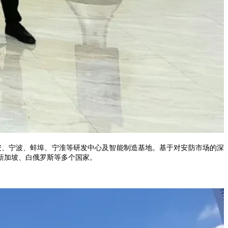
安、宁波、蚌埠、宁淮等研发中心及智能制造基地。基于对安防市场的深
新加坡、白俄罗斯等多个国家。