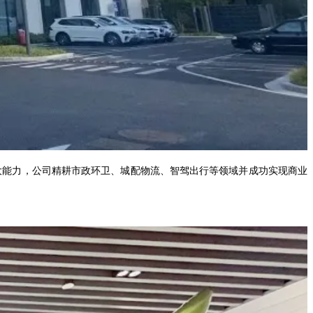
大能力，公司精耕市政环卫、城配物流、智驾出行等领域并成功实现商业