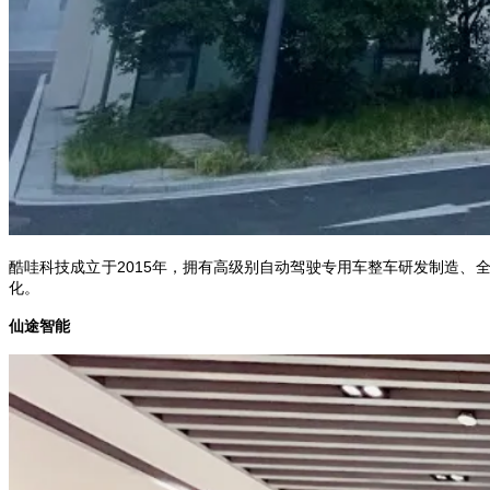
酷哇科技成立于2015年，拥有高级别自动驾驶专用车整车研发制造
化。
仙途智能