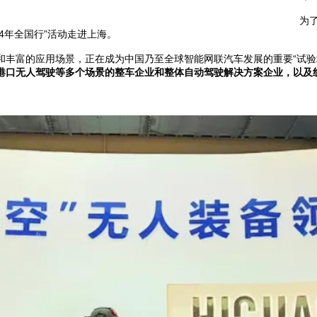
为
24年全国行”活动走进上海。
和丰富的应用场景，正在成为中国乃至全球智能网联汽车发展的重要“试验
港口无人驾驶等多个场景的整车企业和整体自动驾驶解决方案企业，以及