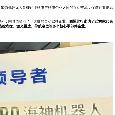
了加强低速无人驾驶产业联盟与联盟企业之间的互动交流，促进行业信息
场”，同时也吸引了一大批的自动驾驶企业。
联盟此行走访了近30家代表
线控底盘、激光雷达、导航定位等多个核心零部件企业。