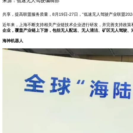
来源：低速无人驾驶编辑部
共享，提高联盟服务质量，8月19日-27日，“低速无人驾驶产业联盟20
近年来，上海不断支持相关产业链技术企业进行研发，并完善支持政策
企业，覆盖产业链上下游，包括无人配送、无人清洁、矿区无人驾驶、
海神机器人