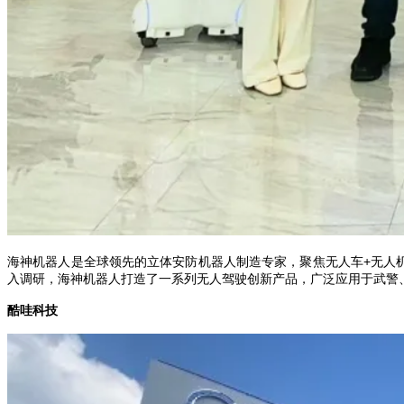
海神机器人是全球领先的立体安防机器人制造专家，聚焦无人车+无人
入调研，海神机器人打造了一系列无人驾驶创新产品，广泛应用于武警
酷哇科技