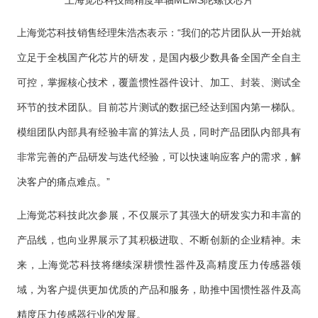
上海觉芯科技销售经理朱浩杰表示：“我们的芯片团队从一开始就
立足于全栈国产化芯片的研发，是国内极少数具备全国产全自主
可控，掌握核心技术，覆盖惯性器件设计、加工、封装、测试全
环节的技术团队。目前芯片测试的数据已经达到国内第一梯队。
模组团队内部具有经验丰富的算法人员，同时产品团队内部具有
非常完善的产品研发与迭代经验，可以快速响应客户的需求，解
决客户的痛点难点。”
上海觉芯科技此次参展，不仅展示了其强大的研发实力和丰富的
产品线，也向业界展示了其积极进取、不断创新的企业精神。未
来，上海觉芯科技将继续深耕惯性器件及高精度压力传感器领
域，为客户提供更加优质的产品和服务，助推中国惯性器件及高
精度压力传感器行业的发展。