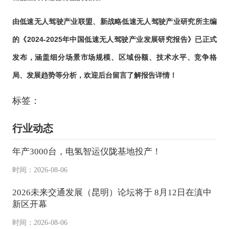
由低速无人驾驶产业联盟、新战略低速无人驾驶产业研究所主编
的《2024-2025年中国低速无人驾驶产业发展研究报告》已正式
发布，涵盖细分场景市场规模、区域份额、技术水平、竞争格
局、发展趋势等分析，欢迎后台留言了解报告详情！
标签：
行业动态
年产3000台，电氢智运仪陇基地投产！
时间：2026-08-06
2026未来交通发展（昆明）论坛将于 8月12日在滇中
新区开幕
时间：2026-08-06