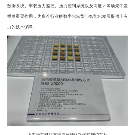
数据系统、车载压力监控、压力控制系统以及高度计等场景中发
挥着重要作用，为多个行业的数字化转型与智能化发展提供了有
力的技术保障。
上海觉芯科技高精度单轴MEMS陀螺仪芯片