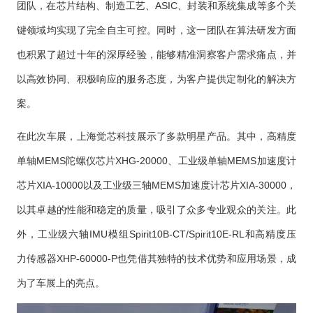
团队，在芯片结构、制造工艺、ASIC、封装和系统集成等多个关
键领域均实现了完全自主可控。同时，这一团队在算法研发方面
也积累了超过十年的深厚经验，能够精准洞察客户需求痛点，并
以高效协同、积极响应的服务态度，为客户提供定制化的解决方
案。
在此次车展，上海觉芯科技展示了多款明星产品。其中，高精度
单轴MEMS陀螺仪芯片XHG-20000、工业级单轴MEMS加速度计
芯片XIA-10000以及工业级三轴MEMS加速度计芯片XIA-30000，
以其卓越的性能和稳定的质量，吸引了众多专业观众的关注。此
外，工业级六轴IMU模组Spirit10B-CT/Spirit10E-RL和高精度压
力传感器XHP-60000-P也凭借其独特的技术优势和应用场景，成
为了车展上的亮点。