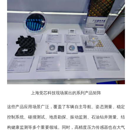
上海觉芯科技现场展出的系列产品矩阵
这些产品应用场景广泛，覆盖了车辆自主导航、姿态测量、稳定
控制系统、碰撞测试、地质勘探、振动监测、石油钻井测量、结
构健康监测等多个重要领域。同时，高精度压力传感器也在大气