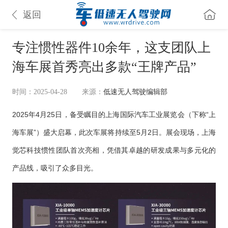
返回
专注惯性器件10余年，这支团队上
海车展首秀亮出多款“王牌产品”
时间：2025-04-28
来源：
低速无人驾驶编辑部
2025年4月25日，备受瞩目的上海国际汽车工业展览会（下称“上
海车展”）盛大启幕，此次车展将持续至5月2日。展会现场，上海
觉芯科技惯性团队首次亮相，凭借其卓越的研发成果与多元化的
产品线，吸引了众多目光。