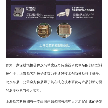
作为一家深耕惯性器件及高精度压力传感器研发领域的创新型科
技企业，上海觉芯科技始终致力于通过技术创新推动行业进步。
此次车展，公司全方位展示了其在核心技术研发与产品创新方面
的深厚积累与强大实力。
上海觉芯科技拥有一支由国内知名院校精英人才汇聚而成的研发