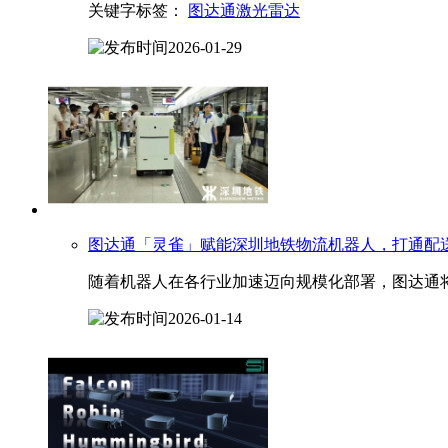
关键字标签：
图达通激光雷达
2026-01-29
图达通
「灵雀」赋能深圳地铁物流机器人，打通配送
随着机器人在各行业加速迈向规模化部署，图达通将
2026-01-14