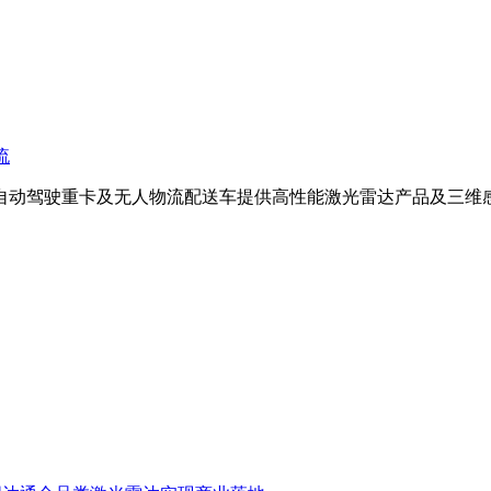
流
自动驾驶重卡及无人物流配送车提供高性能激光雷达产品及三维