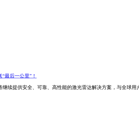
“最后一公里”！
继续提供安全、可靠、高性能的激光雷达解决方案，与全球用户共