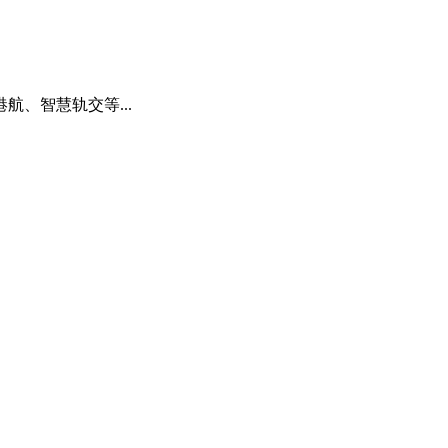
、智慧轨交等...