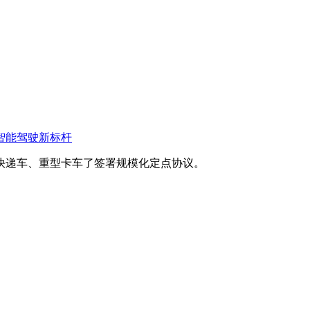
智能驾驶新标杆
快递车、重型卡车了签署规模化定点协议。