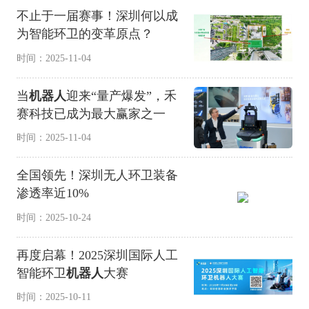
不止于一届赛事！深圳何以成
为智能环卫的变革原点？
时间：2025-11-04
当
机器人
迎来“量产爆发”，禾
赛科技已成为最大赢家之一
时间：2025-11-04
全国领先！深圳无人环卫装备
渗透率近10%
时间：2025-10-24
再度启幕！2025深圳国际人工
智能环卫
机器人
大赛
时间：2025-10-11