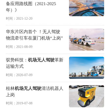
备应用路线图（2021-2025
年）》
时间：2021-12-20
华东片区内首个 ！无人驾驶
物流牵引车在厦门机场“上岗”
时间：2021-08-09
驭势科技：
机场无人驾驶
革新
运输方式
时间：2020-07-09
桂林
机场无人驾驶
清洁机器人
上岗
时间：2019-07-08