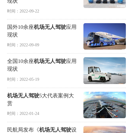
现状
时间：2022-09-22
国外10余座
机场无人驾驶
应用
现状
时间：2022-09-09
全国10余座
机场无人驾驶
应用
现状
时间：2022-05-19
机场无人驾驶
5大代表案例大
赏
时间：2022-01-24
民航局发布《
机场无人驾驶
设