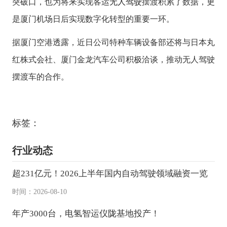
突破口，也为将来实现客运
无人驾驶
摆渡积累了数据，更
是厦门机场日后实现数字化转型的重要一环。
据厦门空港透露，近日公司特种车辆设备部还将与日本丸
红株式会社、厦门金龙汽车公司积极洽谈，推动无人驾驶
摆渡车的合作。
标签：
行业动态
超231亿元！2026上半年国内自动驾驶领域融资一览
时间：2026-08-10
年产3000台，电氢智运仪陇基地投产！