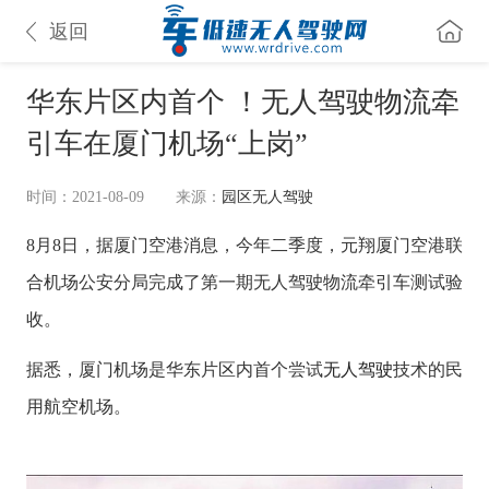
返回
华东片区内首个 ！无人驾驶物流牵
引车在厦门机场“上岗”
时间：2021-08-09
来源：
园区无人驾驶
8月8日，据厦门空港消息，今年二季度，元翔厦门空港联
合机场公安分局完成了第一期无人驾驶物流牵引车测试验
收。
据悉，厦门机场是华东片区内首个尝试
无人驾驶
技术的民
用航空机场。