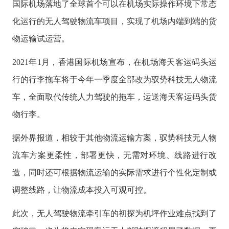
国际机场落地了全球首个可以在机场实际操作环境下常态
化运行的无人驾驶物流车项目，实现了机场内端到端的货
物运输试运营。
2021年1月，香港国际机场宣布，在机场海天客运码头运
行的行李拖车将于今年一季度全部改为驭势科技无人物流
车，全面取代传统人力驾驶的拖车，运送海天客运码头货
物行李。
据外界报道，相较于其他物流运输方案，驭势科技无人物
流车方案更柔性，部署更快，无需对环境、线路进行改
造，同时还可根据物流运输的实际需求进行个性化定制或
调整线路，让物流成本投入可观可控。
此次，无人驾驶物流牵引车的初探为机坪作业难点找到了