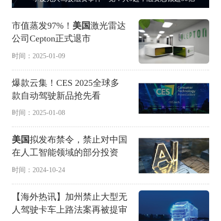
市值蒸发97%！
美国
激光雷达
公司Cepton正式退市
时间：2025-01-09
爆款云集！CES 2025全球多
款自动驾驶新品抢先看
时间：2025-01-08
美国
拟发布禁令，禁止对中国
在人工智能领域的部分投资
时间：2024-10-24
【海外热讯】加州禁止大型无
人驾驶卡车上路法案再被提审