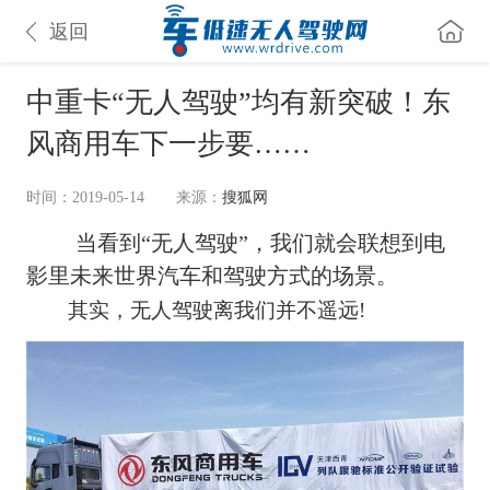
返回
中重卡“无人驾驶”均有新突破！东
风商用车下一步要……
时间：2019-05-14
来源：
搜狐网
当看到“无人驾驶”，我们就会联想到电
影里未来世界汽车和驾驶方式的场景。
其实，无人驾驶离我们并不遥远!