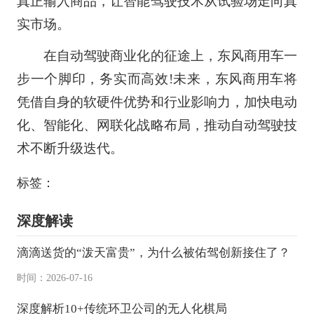
真正输入商品，让智能驾驶技术从试验场走向真
实市场。
在自动驾驶商业化的征途上，东风商用车一
步一个脚印，务实而高效!未来，东风商用车将
凭借自身的软硬件优势和行业影响力，加快电动
化、智能化、网联化战略布局，推动自动驾驶技
术不断升级迭代。
标签：
深度解读
滴滴送货的“泼天富贵”，为什么被佑驾创新接住了？
时间：2026-07-16
深度解析10+传统环卫公司的无人化棋局