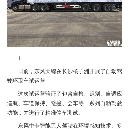
1
日前，东风天锦在长沙橘子洲开展了
自动驾
驶
环卫车试运营。
这次试运营验证了包含自检、识别、自适应
巡航、车道保持、避撞、会车等一系列自动驾驶
功能，并进行了精准停车测试。
东风中卡智能无人驾驶在环境感知技术、多