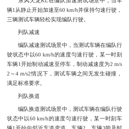
东风天龙KL在编队加速测试场景中，当车
辆1从静止开始加速至60 km/h并保持匀速行驶，
三辆测试车辆轻松实现编队行驶。
列队减速
编队减速测试场景中，当测试车辆在编队行
驶状态中以60 km/h的速度匀速行驶，某一时刻
车辆1开始制动减速至停车，制动减速度为2 m/s
2～4 m/s2情况下，测试车辆之间无发生碰撞，
满足标准要求。
列队换道
编队换道测试场景中，测试车辆在编队行驶
状态中以60 km/h的速度匀速行驶，某一时刻车
辆1开始向邻近车道变道，车辆2、车辆3能及时