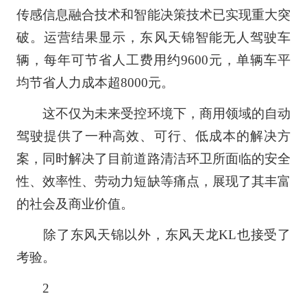
传感信息融合技术和智能决策技术已实现重大突
破。运营结果显示，东风天锦智能无人驾驶车
辆，每年可节省人工费用约9600元，单辆车平
均节省人力成本超8000元。
这不仅为未来受控环境下，商用领域的自动
驾驶提供了一种高效、可行、低成本的解决方
案，同时解决了目前道路清洁环卫所面临的安全
性、效率性、劳动力短缺等痛点，展现了其丰富
的社会及商业价值。
除了东风天锦以外，东风天龙KL也接受了
考验。
2