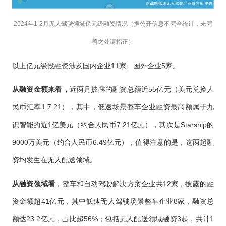
2024年1-2月无人驾驶领域亿元级融资情况（据公开信息不完全统计，未完
善之处请指正）
以上亿元级投融资涉及国内企业11家、国外企业5家。
从融资金额来看，
近两月披露的融资总额近55亿元（美元兑换人
民币汇率1:7.21），其中，低速场景整车企业融资最高额属于九
识智能的近1亿美元（约合人民币7.21亿元），其次是Starship的
9000万美元（约合人民币6.49亿元），值得注意的是，这两起融
资均发生在无人配送领域。
从融资领域看
，整车和自动驾驶解决方案企业共12家，披露的融
资金额超41亿元，其中低速无人驾驶场景整车企业8家，融资总
额达23.2亿元，占比超56%；包括无人配送领域融资3起，共计1