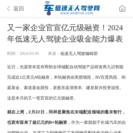
返回
又一家企业官宣亿元级融资！2024
年低速无人驾驶企业吸金能力爆表
时间：2024-03-05
来源：
低速无人驾驶编辑部
近日，光源资本宣布帮助全球城配自动驾驶产品研发商九识智能
完成近1亿美元A轮融资，本轮融资由美团领投，BV百度风投、闲
庭基金、索道基金跟投，老股东蓝湖资本、建发新兴投资追投。
这是本月的又一笔官宣的亿元级融资。
就在上周，2月22日，同样是聚焦在末端配送领域的毫末智行，
也宣布迎来了超亿元的B+轮融资
，作为一家脱胎于长城汽车的自
动驾驶企业，在成立之初便确定了末端物流配送作为核心业务，