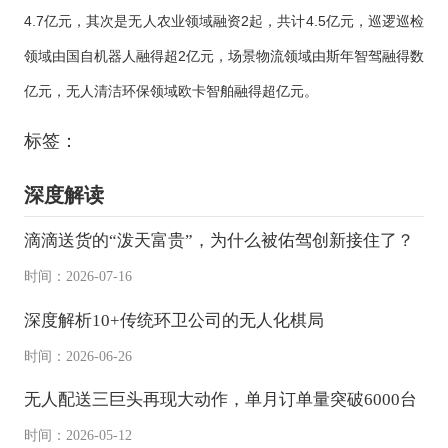
4.7亿元，其次是无人农业领域融资2起，共计4.5亿元，巡逻巡检
领域由国自机器人融得超2亿元，场景物流领域由斯年智驾融得数
亿元，无人清洁环保领域欧卡智舶融得超亿元。
标签：
深度解读
滴滴送货的“泼天富贵”，为什么被佑驾创新接住了？
时间：2026-07-16
深度解析10+传统环卫公司的无人化棋局
时间：2026-06-26
无人配送三巨头再现大动作，单月订单量突破6000台
时间：2026-05-12