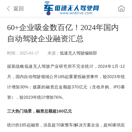
返回
60+企业吸金数百亿！2024年国内
自动驾驶企业融资汇总
时间：2025-01-17
来源：
低速无人驾驶编辑部
据新战略低速无人驾驶产业研究所不完全统计，2024年1月-12
月，国内自动驾驶领域公开185起重要投融资事件，较2023年统
计增加30%；披露的融资总金额超370亿元（含收并购、IPO募
资），较2023年统计增加76%。
三大热门场景，融资总额超160亿元
统计的185起融资，涉及超70家整车/解决方案企业，超80家供应