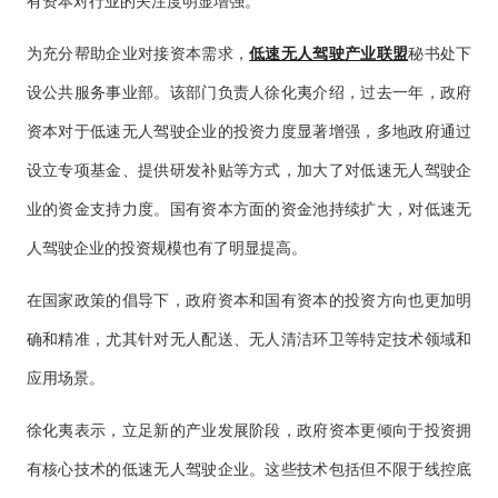
有资本对行业的关注度明显增强。
为充分帮助企业对接资本需求，
低速无人驾驶产业联盟
秘书处下
设公共服务事业部。该部门负责人徐化夷介绍，过去一年，政府
资本对于低速无人驾驶企业的投资力度显著增强，多地政府通过
设立专项基金、提供研发补贴等方式，加大了对低速无人驾驶企
业的资金支持力度。国有资本方面的资金池持续扩大，对低速无
人驾驶企业的投资规模也有了明显提高。
在国家政策的倡导下，政府资本和国有资本的投资方向也更加明
确和精准，尤其针对无人配送、无人清洁环卫等特定技术领域和
应用场景。
徐化夷表示，立足新的产业发展阶段，政府资本更倾向于投资拥
有核心技术的低速无人驾驶企业。这些技术包括但不限于线控底