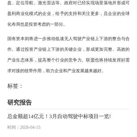
盘、定位导航、激光雷达等。政府对已经实现场景落地并形成可
盈利商业化模式的企业，给予的支持和关注更多，且企业的全球
化布局也是投资考虑的一部分。
国有资本则将进一步推动低速无人驾驶产业链上下游的整合与合
作。通过投资产业链上下游的关键企业，形成更加完整、高效的
产业生态体系，提高整个行业的竞争力。联盟也将持续发挥好需
求对接的纽带作用，助力企业和产业发展越来越好。
标签：
研究报告
总金额超14亿元！3月自动驾驶中标项目一览!
时间：2026-04-15