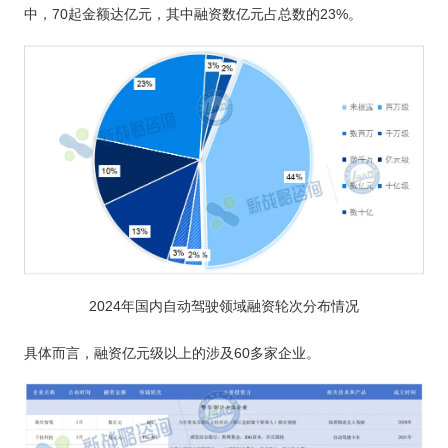
中，70起金额达亿元，其中融资数亿元占总数的23%。
2024年国内自动驾驶领域融资轮次分布情况
具体而言，融资亿元级以上的涉及60多家企业。