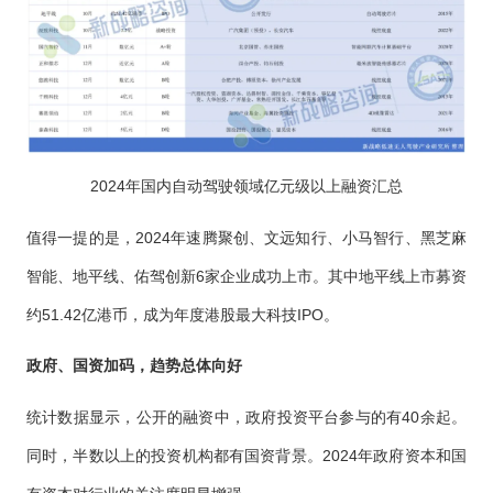
2024年国内自动驾驶领域亿元级以上融资汇总
值得一提的是，2024年速腾聚创、文远知行、小马智行、黑芝麻
智能、地平线、佑驾创新6家企业成功上市。其中地平线上市募资
约51.42亿港币，成为年度港股最大科技IPO。
政府、国资加码，趋势总体向好
统计数据显示，公开的融资中，政府投资平台参与的有40余起。
同时，半数以上的投资机构都有国资背景。2024年政府资本和国