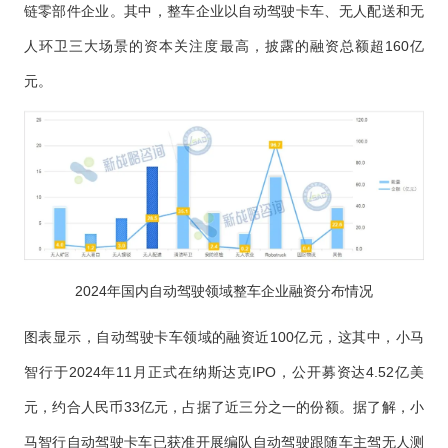
链零部件企业。其中，整车企业以自动驾驶卡车、无人配送和无
人环卫三大场景的资本关注度最高，披露的融资总额超160亿
元。
2024年国内自动驾驶领域整车企业融资分布情况
图表显示，自动驾驶卡车领域的融资近100亿元，这其中，小马
智行于2024年11月正式在纳斯达克IPO，公开募资达4.52亿美
元，约合人民币33亿元，占据了近三分之一的份额。据了解，小
马智行自动驾驶卡车已获准开展编队自动驾驶跟随车主驾无人测