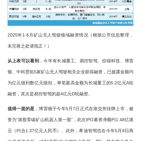
2025年1-6月矿山无人驾驶领域融资情况（根据公开信息整理，
未完善之处请指正！）
从上表可以看到
，今年有长城重工、易控智驾、伯镭科技、博雷
顿、中科慧拓5家矿山无人驾驶相关企业获得融资，已披露金额均
为亿元级到数亿元级别，单笔最高金额为长城重工的5.2亿元A轮
融资，其次是易控智驾的超4亿元D轮融资。
值得一提的是
，博雷顿于今年5月7日正式在港交所挂牌上市，被
誉为“港股零碳矿山机器人第一股”，此次IPO募资净额约1.48亿港
元（约合1.37亿元人民币）。此外，希迪智驾也在今年5月8日再