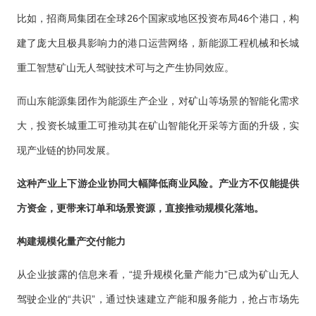
比如，招商局集团在全球26个国家或地区投资布局46个港口，构
建了庞大且极具影响力的港口运营网络，新能源工程机械和长城
重工智慧矿山无人驾驶技术可与之产生协同效应。
而山东能源集团作为能源生产企业，对矿山等场景的智能化需求
大，投资长城重工可推动其在矿山智能化开采等方面的升级，实
现产业链的协同发展。
这种产业上下游企业协同大幅降低商业风险。产业方不仅能提供
方资金，更带来订单和场景资源，直接推动规模化落地。
构建规模化量产交付能力
从企业披露的信息来看，“提升规模化量产能力”已成为矿山无人
驾驶企业的“共识”，通过快速建立产能和服务能力，抢占市场先