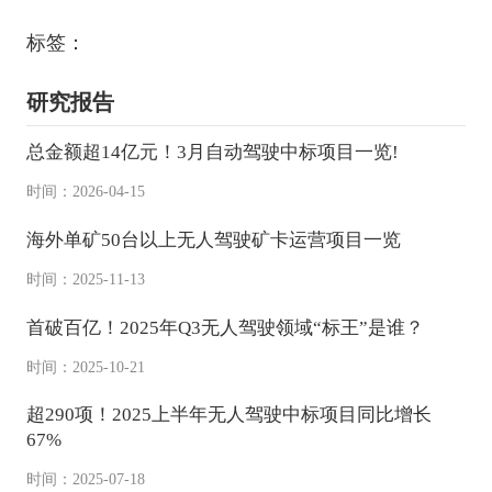
标签：
研究报告
总金额超14亿元！3月自动驾驶中标项目一览!
时间：2026-04-15
海外单矿50台以上无人驾驶矿卡运营项目一览
时间：2025-11-13
首破百亿！2025年Q3无人驾驶领域“标王”是谁？
时间：2025-10-21
超290项！2025上半年无人驾驶中标项目同比增长
67%
时间：2025-07-18