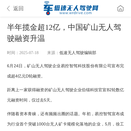
返回
半年揽金超12亿，中国矿山无人驾
驶融资升温
时间：2025-07-18
来源：
低速无人驾驶编辑部
6月24日，矿山无人驾驶企业易控智驾科技股份有限公司宣布完
成超4亿元D轮融资。
距离上一家获得融资的矿山无人驾驶企业伯镭科技官宣B2轮数亿
元融资时间，仅过去5天。
伴随着资本青睐，还有频频出圈的话题。年初，易控智驾宣布成
为行业首个突破1000台无人矿卡规模化落地的企业，5月，徐工