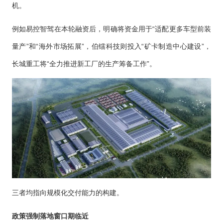
机。
例如易控智驾在本轮融资后，明确将资金用于“适配更多车型前装
量产”和“海外市场拓展”，伯镭科技则投入“矿卡制造中心建设”，
长城重工将“全力推进新工厂的生产筹备工作”。
三者均指向规模化交付能力的构建。
政策强制落地窗口期临近