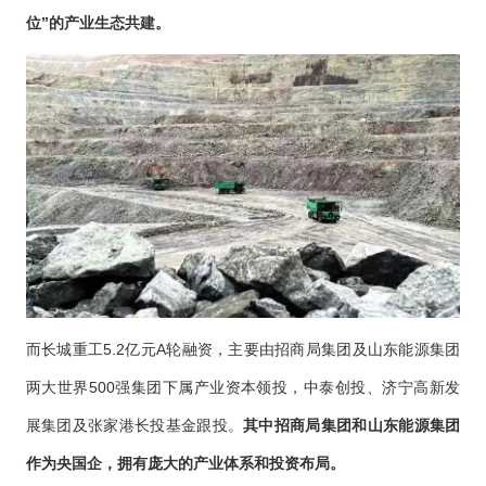
位”的产业生态共建。
而长城重工5.2亿元A轮融资，主要由招商局集团及山东能源集团
两大世界500强集团下属产业资本领投，中泰创投、济宁高新发
展集团及张家港长投基金跟投。
其中招商局集团和山东能源集团
作为央国企，拥有庞大的产业体系和投资布局。