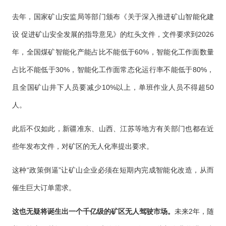
去年，国家矿山安监局等部门颁布《关于深入推进矿山智能化建
设 促进矿山安全发展的指导意见》的红头文件，文件要求到2026
年，全国煤矿智能化产能占比不能低于60%，智能化工作面数量
占比不能低于30%，智能化工作面常态化运行率不能低于80%，
且全国矿山井下人员要减少10%以上，单班作业人员不得超50
人。
此后不仅如此，新疆准东、山西、江苏等地方有关部门也都在近
些年发布文件，对矿区的无人化率提出要求。
这种“政策倒逼”让矿山企业必须在短期内完成智能化改造，从而
催生巨大订单需求。
这也无疑将诞生出一个千亿级的矿区无人驾驶市场。
未来2年，随