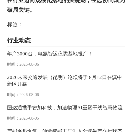
在行业迈向规模化落地的关键期，生态协同成为
破局关键。
标签：
行业动态
年产3000台，电氢智运仪陇基地投产！
时间：2026-08-06
2026未来交通发展（昆明）论坛将于 8月12日在滇中
新区开幕
时间：2026-08-06
图达通携手智加科技，加速物理AI重塑干线智慧物流
时间：2026-08-05
产能逐步恢复，仙途智能工厂进入全速生产交付状态