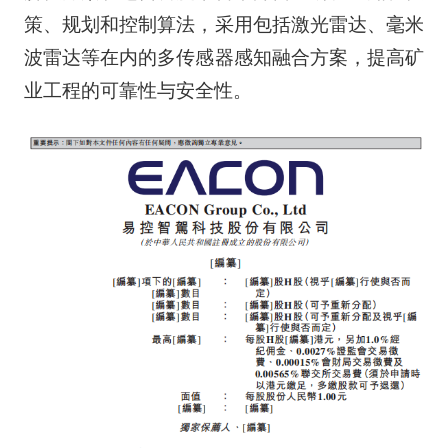
策、规划和控制算法，采用包括激光雷达、毫米
波雷达等在内的多传感器感知融合方案，提高矿
业工程的可靠性与安全性。