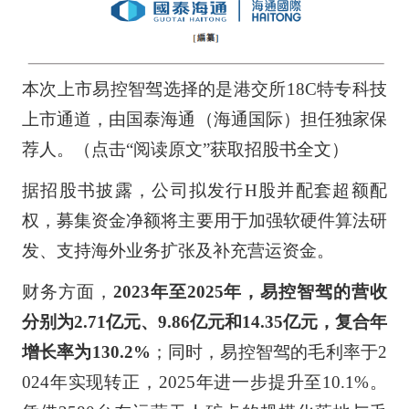
本次上市易控智驾选择的是港交所18C特专科技
上市通道，由国泰海通（海通国际）担任独家保
荐人。（点击“阅读原文”获取招股书全文）
据招股书披露，公司拟发行H股并配套超额配
权，募集资金净额将主要用于加强软硬件算法研
发、支持海外业务扩张及补充营运资金。
财务方面，
2023年至2025年，易控智驾的营收
分别为2.71亿元、9.86亿元和14.35亿元，复合年
增长率为130.2%
；同时，易控智驾的毛利率于2
024年实现转正，2025年进一步提升至10.1%。