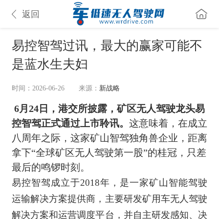
返回
易控智驾过讯，最大的赢家可能不
是蓝水生夫妇
时间：2026-06-26
来源：
新战略
6月24日，港交所披露，矿区无人驾驶龙头易
控智驾正式通过上市聆讯。
这意味着，在成立
八周年之际，这家矿山智驾独角兽企业，距离
拿下“全球矿区无人驾驶第一股”的桂冠，只差
最后的鸣锣时刻。
易控智驾成立于2018年，是一家矿山智能驾驶
运输解决方案提供商，主要研发矿用车无人驾驶
解决方案和运营调度平台，并自主研发感知、决