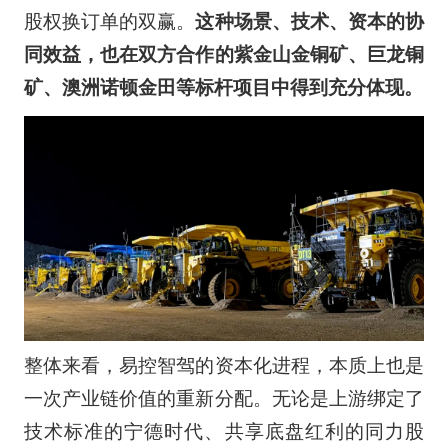
股权换订单的双赢。
这种场景、技术、资本的协
同效益，也在双方合作的紫金山金铜矿、巨龙铜
矿、澳洲诺顿金田等标杆项目中得到充分体现。
整体来看，易控智驾的资本化进程，本质上也是
一次产业链价值的重新分配。无论是上游绑定了
技术标准的宁德时代、共享底盘红利的同力股