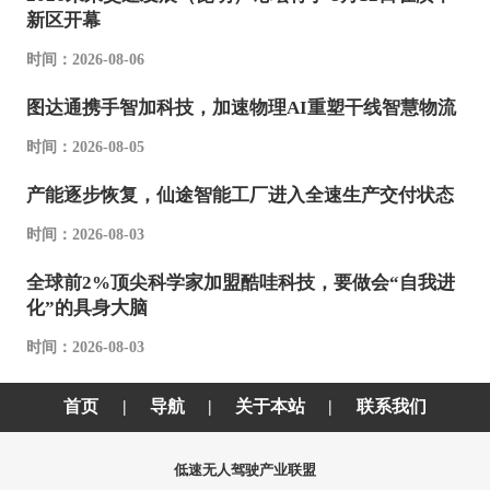
新区开幕
时间：2026-08-06
图达通携手智加科技，加速物理AI重塑干线智慧物流
时间：2026-08-05
产能逐步恢复，仙途智能工厂进入全速生产交付状态
时间：2026-08-03
全球前2%顶尖科学家加盟酷哇科技，要做会“自我进
化”的具身大脑
时间：2026-08-03
首页
|
导航
|
关于本站
|
联系我们
低速无人驾驶产业联盟