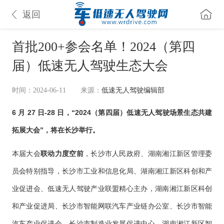
返回
首批200+参会名单！2024（第四
届）低速无人驾驶生态大会
时间：2024-06-11
来源：
低速无人驾驶编辑部
6 月 27 日-28 日，“2024（第四届）低速无人驾驶场景生态共建
拓展大会”，将在长沙举行。
本届大会
联动力度空前
，长沙市人民政府、湖南湘江新区管理委
员会特别指导，长沙市工业和信息化局、湖南湘江新区科创和产
业促进会、低速无人驾驶产业联盟精心主办，湖南湘江新区科创
和产业促进局、长沙市智能网联汽车产业链办公室、长沙市智能
汽车产业促进会、长沙市制造业发展促进中心、湖南湘江新区智