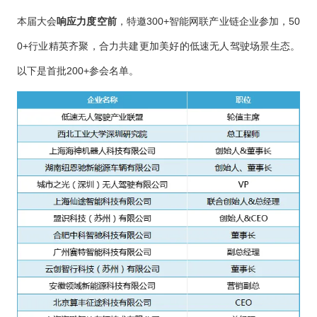
本届大会
响应力度空前
，特邀300+智能网联产业链企业参加，50
0+行业精英齐聚，合力共建更加美好的低速无人驾驶场景生态。
以下是首批200+参会名单。