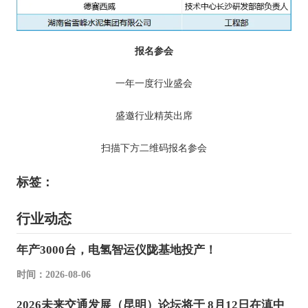
报名参会
一年一度行业盛会
盛邀行业精英出席
扫描下方二维码报名参会
标签：
行业动态
年产3000台，电氢智运仪陇基地投产！
时间：2026-08-06
2026未来交通发展（昆明）论坛将于 8月12日在滇中