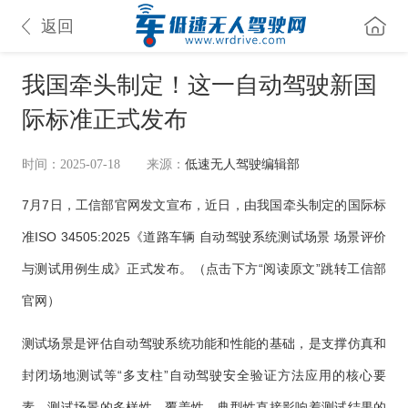
返回
我国牵头制定！这一自动驾驶新国
际标准正式发布
时间：2025-07-18
来源：
低速无人驾驶编辑部
7月7日，工信部官网发文宣布，近日，由我国牵头制定的国际标
准ISO 34505:2025《道路车辆 自动驾驶系统测试场景 场景评价
与测试用例生成》正式发布。（点击下方“阅读原文”跳转工信部
官网）
测试场景是评估自动驾驶系统功能和性能的基础，是支撑仿真和
封闭场地测试等“多支柱”自动驾驶安全验证方法应用的核心要
素，测试场景的多样性、覆盖性、典型性直接影响着测试结果的