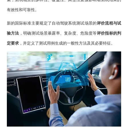
有效性和可靠性。
新的国际标准主要规定了自动驾驶系统测试场景的
评价流程与试
验方法
，明确测试场景暴露率、复杂度、危险度等
评价指标的判
定要求
，并定义了测试用例生成的一般性方法及其必要特征。