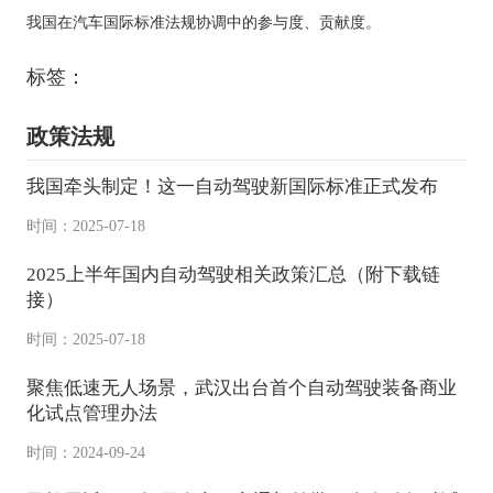
我国在汽车国际标准法规协调中的参与度、贡献度。
标签：
政策法规
我国牵头制定！这一自动驾驶新国际标准正式发布
时间：2025-07-18
2025上半年国内自动驾驶相关政策汇总（附下载链
接）
时间：2025-07-18
聚焦低速无人场景，武汉出台首个自动驾驶装备商业
化试点管理办法
时间：2024-09-24