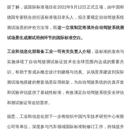
据了解，该国际标准项目在2022年9月12日正式立项，由中国和
德国专家联合担任该标准项目牵头人，拟主要规定自动驾驶系统
测试场景的评价方法等，而
这一立项制定将填补自动驾驶系统测
试场景生成测试用例环节的国际标准空白。
工业和信息化部装备工业一司有关负责人介绍
，该标准的发布与
实施体现了自动驾驶测试验证技术在全球范围内达成的重要共
识，有助于形成从概念设计到建模与仿真、从场景库建设到实际
测试场地搭建的整套场景应用框架，为自动驾驶系统的仿真开发
和试验评估提供了基础性标准，有效满足自动驾驶系统安全评估
和测试验证等迫切需求。
据悉，工业和信息化部下一步将组织中国汽车技术研究中心有限
公司等单位，深度参与汽车领域国际标准制修订工作，持续提升