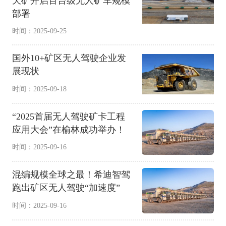
天矿开启百台级无人矿车规模
部署
时间：2025-09-25
国外10+矿区无人驾驶企业发
展现状
时间：2025-09-18
“2025首届无人驾驶矿卡工程
应用大会”在榆林成功举办！
时间：2025-09-16
混编规模全球之最！希迪智驾
跑出矿区无人驾驶“加速度”
时间：2025-09-16