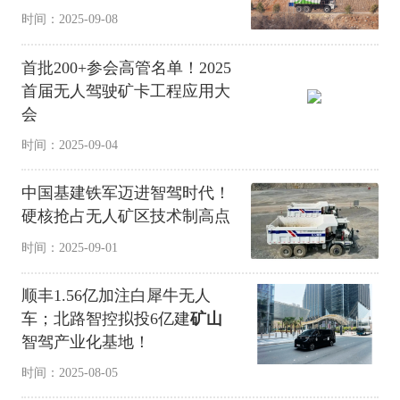
时间：2025-09-08
首批200+参会高管名单！2025
首届无人驾驶矿卡工程应用大
会
时间：2025-09-04
中国基建铁军迈进智驾时代！
硬核抢占无人矿区技术制高点
时间：2025-09-01
顺丰1.56亿加注白犀牛无人
车；北路智控拟投6亿建
矿山
智驾产业化基地！
时间：2025-08-05