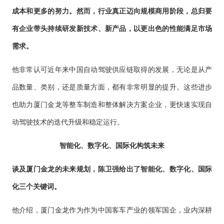
成本和更多的努力。然而，行业真正迈向规模商用阶段，总归要
有企业带头持续研发新技术、新产品，以更出色的性能满足市场
需求。
他非常认可近年来中国自动驾驶供应链取得的发展，无论是从产
品数量、类别，还是质量方面，都有非常明显的提升。这些进步
也助力厦门金龙等整车制造和整体解决方案企业，更快速实现自
动驾驶技术的迭代升级和稳定运行。
智能化、数字化、国际化构筑未来
谈及厦门金龙的未来规划，陈卫强给出了智能化、数字化、国际
化三个关键词。
他介绍，厦门金龙作为作为中国客车产业的领军国企，业内深耕