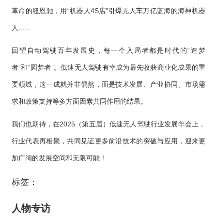
革命的纽恩驰，用“机器人4S店”引爆无人车万亿蓝海的海神机器
人......
回望自动驾驶百年发展史，每一个入局者都是时代的“造梦
者”和“圆梦者”。低速无人驾驶有幸成为最先收获商业化成果的重
要领域，这一成就并非偶然，而是技术发展、产业协同、市场需
求和政策支持等多方面因素共同作用的结果。
我们也期待，在2025（第五届）低速无人驾驶行业发展年会上，
行业代表再相聚，共同见证更多前沿技术的突破与应用，迎来更
加广阔的发展空间和无限可能！
标签：
人物专访