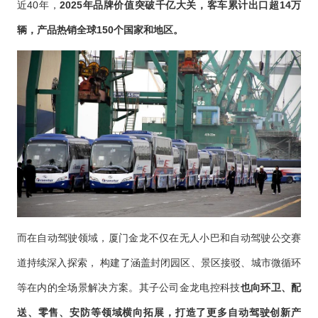
近40年，
2025年品牌价值突破千亿大关，客车累计出口超14万
辆，产品热销全球150个国家和地区。
而在自动驾驶领域，厦门金龙不仅在无人小巴和自动驾驶公交赛
道持续深入探索， 构建了涵盖封闭园区、景区接驳、城市微循环
等在内的全场景解决方案。其子公司金龙电控科技
也向环卫、配
送、零售、安防等领域横向拓展，打造了更多自动驾驶创新产