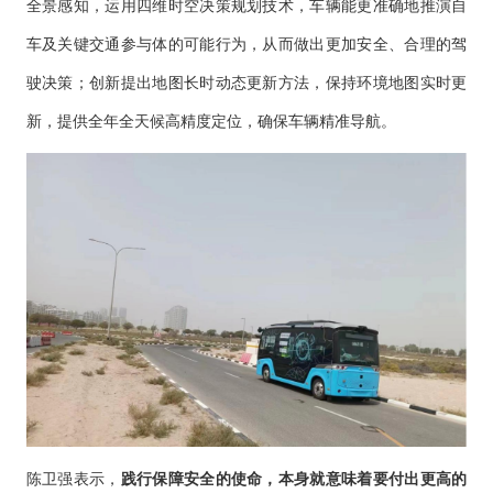
全景感知，运用四维时空决策规划技术，车辆能更准确地推演自
车及关键交通参与体的可能行为，从而做出更加安全、合理的驾
驶决策；创新提出地图长时动态更新方法，保持环境地图实时更
新，提供全年全天候高精度定位，确保车辆精准导航。
陈卫强表示，
践行保障安全的使命，本身就意味着要付出更高的