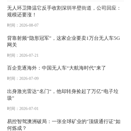
无人环卫降温它反手收割深圳半壁街道，公司回应：
规模还要涨！
时间：2026-08-07
背靠射频“隐形冠军”，这家企业要卖1万台无人车5G
网关
时间：2026-07-21
百企竞逐海外：中国无人车“大航海时代”来了
时间：2026-07-09
出身激光雷达“名门”，他却转身捡起了万亿“电子垃
圾”
时间：2026-07-01
易控智驾澳洲破局：一张全球矿业的"顶级通行证"如
何炼成？