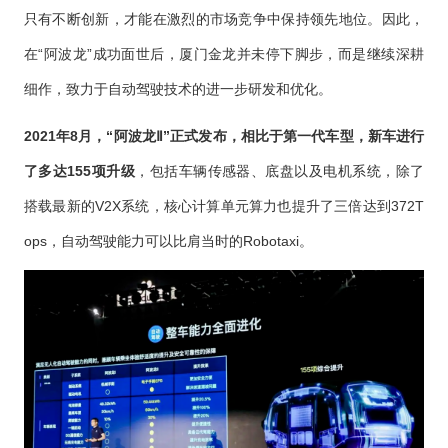
只有不断创新，才能在激烈的市场竞争中保持领先地位。因此，
在“阿波龙”成功面世后，厦门金龙并未停下脚步，而是继续深耕
细作，致力于自动驾驶技术的进一步研发和优化。
2021年8月，“阿波龙Ⅱ”正式发布，相比于第一代车型，新车进行
了多达155项升级
，包括车辆传感器、底盘以及电机系统，除了
搭载最新的V2X系统，核心计算单元算力也提升了三倍达到372T
ops，自动驾驶能力可以比肩当时的Robotaxi。