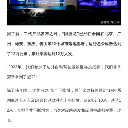
据了解，
二代产品发布之时，“阿波龙”已经在全国在北京、广
州、雄安、重庆、佛山等22个城市落地部署，运行总公里数达到
了12万公里，累计乘客达到12万人次。
“2023年，我们参加了迪拜自动驾驶运输世界挑战赛，我们非常
荣幸拿到了冠军！”
陈卫强介绍，自“阿波龙”量产下线后，厦门金龙持续推进“1+N”系
列低速无人车及L4级自动驾驶巴士的研发。从6米到10米，甚至1
2米，车型尺寸不断增大，与之对应的研发和应用挑战都被逐一攻
克。