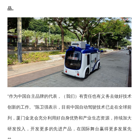
品。
“作为中国自主品牌的代表，（我们）有责任也有义务去做好技术
创新的工作。”陈卫强表示，目前中国自动驾驶技术已走在全球前
列，厦门金龙会充分利用好自身优势和产业生态资源，持续加大
研发投入，开发更多的先进产品，在国际舞台赢得更多发展先