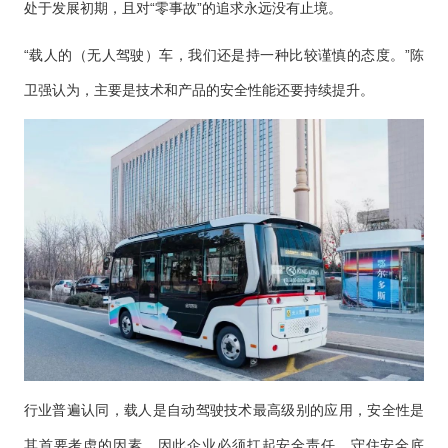
处于发展初期，且对“零事故”的追求永远没有止境。
“载人的（无人驾驶）车，我们还是持一种比较谨慎的态度。”陈
卫强认为，主要是技术和产品的安全性能还要持续提升。
行业普遍认同，载人是自动驾驶技术最高级别的应用，安全性是
其首要考虑的因素。因此企业必须扛起安全责任，守住安全底